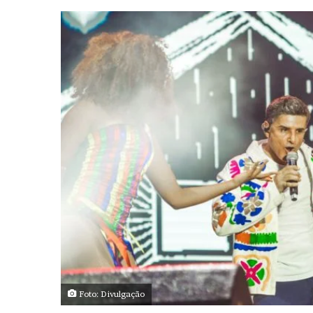
Foto: Divulgação