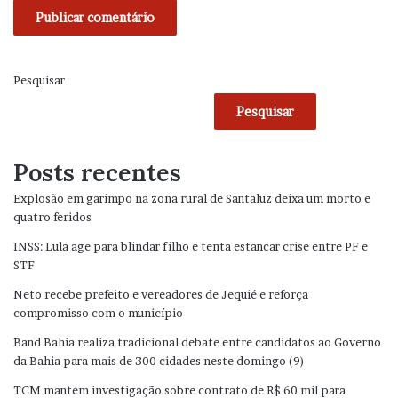
Pesquisar
Pesquisar
Posts recentes
Explosão em garimpo na zona rural de Santaluz deixa um morto e
quatro feridos
INSS: Lula age para blindar filho e tenta estancar crise entre PF e
STF
Neto recebe prefeito e vereadores de Jequié e reforça
compromisso com o município
Band Bahia realiza tradicional debate entre candidatos ao Governo
da Bahia para mais de 300 cidades neste domingo (9)
TCM mantém investigação sobre contrato de R$ 60 mil para