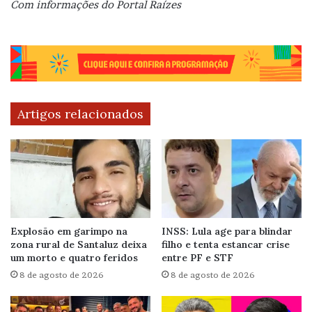
Com informações do Portal Raízes
Artigos relacionados
Explosão em garimpo na
INSS: Lula age para blindar
zona rural de Santaluz deixa
filho e tenta estancar crise
um morto e quatro feridos
entre PF e STF
8 de agosto de 2026
8 de agosto de 2026