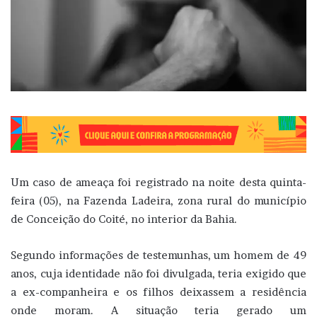
Um caso de ameaça foi registrado na noite desta quinta-
feira (05), na Fazenda Ladeira, zona rural do município
de Conceição do Coité, no interior da Bahia.
Segundo informações de testemunhas, um homem de 49
anos, cuja identidade não foi divulgada, teria exigido que
a ex-companheira e os filhos deixassem a residência
onde moram. A situação teria gerado um