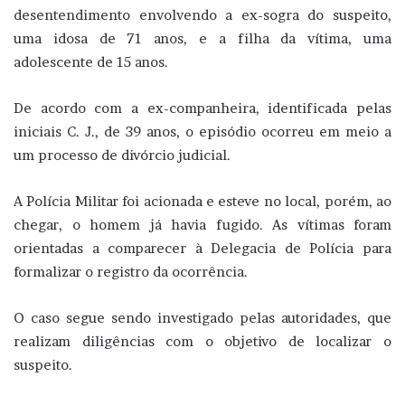
desentendimento envolvendo a ex-sogra do suspeito,
uma idosa de 71 anos, e a filha da vítima, uma
adolescente de 15 anos.
De acordo com a ex-companheira, identificada pelas
iniciais C. J., de 39 anos, o episódio ocorreu em meio a
um processo de divórcio judicial.
A Polícia Militar foi acionada e esteve no local, porém, ao
chegar, o homem já havia fugido. As vítimas foram
orientadas a comparecer à Delegacia de Polícia para
formalizar o registro da ocorrência.
O caso segue sendo investigado pelas autoridades, que
realizam diligências com o objetivo de localizar o
suspeito.