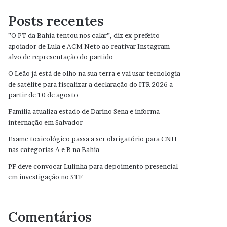
Posts recentes
”O PT da Bahia tentou nos calar”, diz ex-prefeito
apoiador de Lula e ACM Neto ao reativar Instagram
alvo de representação do partido
O Leão já está de olho na sua terra e vai usar tecnologia
de satélite para fiscalizar a declaração do ITR 2026 a
partir de 10 de agosto
Família atualiza estado de Darino Sena e informa
internação em Salvador
Exame toxicológico passa a ser obrigatório para CNH
nas categorias A e B na Bahia
PF deve convocar Lulinha para depoimento presencial
em investigação no STF
Comentários