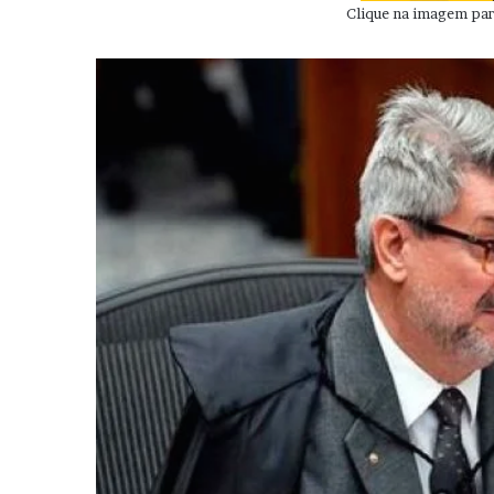
Clique na imagem para