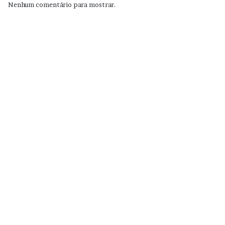
Nenhum comentário para mostrar.