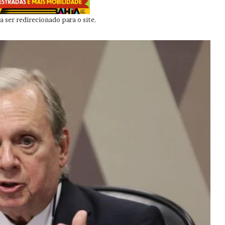
 ser redirecionado para o site.