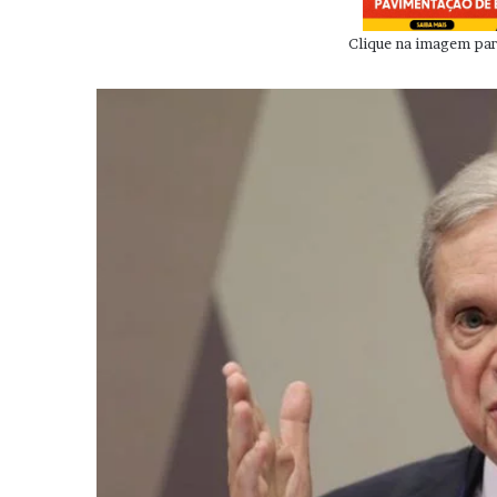
Clique na imagem para