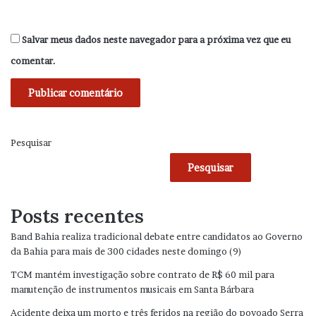
Salvar meus dados neste navegador para a próxima vez que eu
comentar.
Pesquisar
Pesquisar
Posts recentes
Band Bahia realiza tradicional debate entre candidatos ao Governo
da Bahia para mais de 300 cidades neste domingo (9)
TCM mantém investigação sobre contrato de R$ 60 mil para
manutenção de instrumentos musicais em Santa Bárbara
Acidente deixa um morto e três feridos na região do povoado Serra