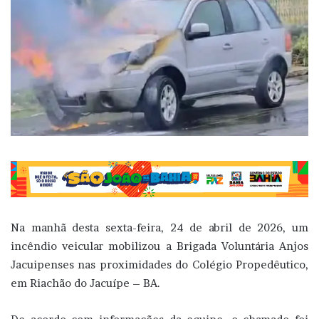
Na manhã desta sexta-feira, 24 de abril de 2026, um
incêndio veicular mobilizou a Brigada Voluntária Anjos
Jacuipenses nas proximidades do Colégio Propedêutico,
em Riachão do Jacuípe – BA.