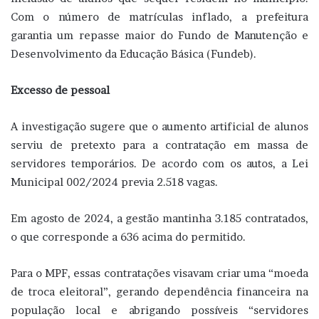
Com o número de matrículas inflado, a prefeitura
garantia um repasse maior do Fundo de Manutenção e
Desenvolvimento da Educação Básica (Fundeb).
Excesso de pessoal
A investigação sugere que o aumento artificial de alunos
serviu de pretexto para a contratação em massa de
servidores temporários. De acordo com os autos, a Lei
Municipal 002/2024 previa 2.518 vagas.
Em agosto de 2024, a gestão mantinha 3.185 contratados,
o que corresponde a 636 acima do permitido.
Para o MPF, essas contratações visavam criar uma “moeda
de troca eleitoral”, gerando dependência financeira na
população local e abrigando possíveis “servidores