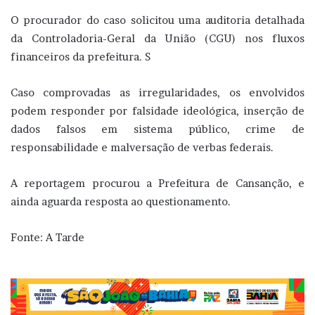
O procurador do caso solicitou uma auditoria detalhada
da Controladoria-Geral da União (CGU) nos fluxos
financeiros da prefeitura. S
Caso comprovadas as irregularidades, os envolvidos
podem responder por falsidade ideológica, inserção de
dados falsos em sistema público, crime de
responsabilidade e malversação de verbas federais.
A reportagem procurou a Prefeitura de Cansanção, e
ainda aguarda resposta ao questionamento.
Fonte: A Tarde