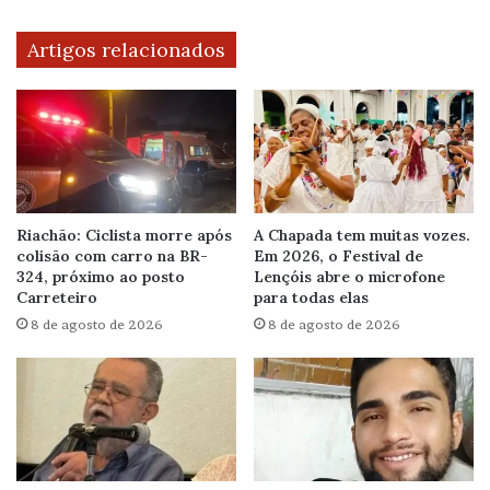
Artigos relacionados
Riachão: Ciclista morre após
A Chapada tem muitas vozes.
colisão com carro na BR-
Em 2026, o Festival de
324, próximo ao posto
Lençóis abre o microfone
Carreteiro
para todas elas
8 de agosto de 2026
8 de agosto de 2026