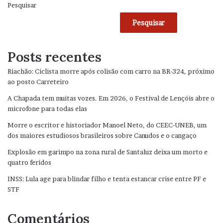
Pesquisar
Pesquisar
Posts recentes
Riachão: Ciclista morre após colisão com carro na BR-324, próximo
ao posto Carreteiro
A Chapada tem muitas vozes. Em 2026, o Festival de Lençóis abre o
microfone para todas elas
Morre o escritor e historiador Manoel Neto, do CEEC-UNEB, um
dos maiores estudiosos brasileiros sobre Canudos e o cangaço
Explosão em garimpo na zona rural de Santaluz deixa um morto e
quatro feridos
INSS: Lula age para blindar filho e tenta estancar crise entre PF e
STF
Comentários