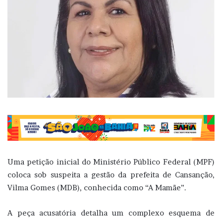
Uma petição inicial do Ministério Público Federal (MPF)
coloca sob suspeita a gestão da prefeita de Cansanção,
Vilma Gomes (MDB), conhecida como “A Mamãe”.
A peça acusatória detalha um complexo esquema de