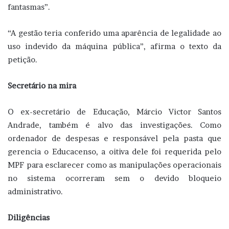
fantasmas”.
“A gestão teria conferido uma aparência de legalidade ao
uso indevido da máquina pública”, afirma o texto da
petição.
Secretário na mira
O ex-secretário de Educação, Márcio Victor Santos
Andrade, também é alvo das investigações. Como
ordenador de despesas e responsável pela pasta que
gerencia o Educacenso, a oitiva dele foi requerida pelo
MPF para esclarecer como as manipulações operacionais
no sistema ocorreram sem o devido bloqueio
administrativo.
Diligências