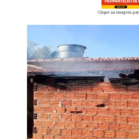
Clique na imagem para