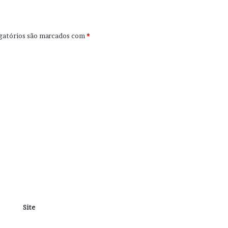
gatórios são marcados com
*
Site