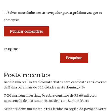
Salvar meus dados neste navegador para a próxima vez que eu
comentar.
Pesquisar
Pesquisar
Posts recentes
Band Bahia realiza tradicional debate entre candidatos ao Governo
da Bahia para mais de 300 cidades neste domingo (9)
TCM mantém investigação sobre contrato de R$ 60 mil para
manutenção de instrumentos musicais em Santa Bárbara
Acidente deixa um morto e três feridos na região do povoado Serra