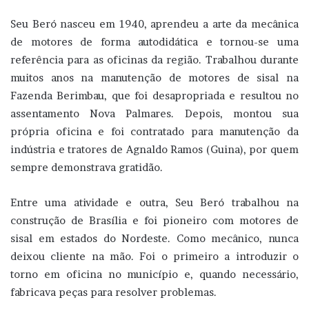
Seu Beró nasceu em 1940, aprendeu a arte da mecânica
de motores de forma autodidática e tornou-se uma
referência para as oficinas da região. Trabalhou durante
muitos anos na manutenção de motores de sisal na
Fazenda Berimbau, que foi desapropriada e resultou no
assentamento Nova Palmares. Depois, montou sua
própria oficina e foi contratado para manutenção da
indústria e tratores de Agnaldo Ramos (Guina), por quem
sempre demonstrava gratidão.
Entre uma atividade e outra, Seu Beró trabalhou na
construção de Brasília e foi pioneiro com motores de
sisal em estados do Nordeste. Como mecânico, nunca
deixou cliente na mão. Foi o primeiro a introduzir o
torno em oficina no município e, quando necessário,
fabricava peças para resolver problemas.