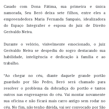
Casado com Dona Fátima, sua primeira e única
namorada, Seu Beró deixa sete filhos, entre eles a
empreendedora Maria Fernanda Sampaio, idealizadora
do Espaço IntegraSer e esposa do juiz de Direito
Gerivaldo Neiva.
Durante o velório, visivelmente emocionado, o juiz
Gerivaldo Neiva se despediu do sogro destacando sua
habilidade, inteligência e dedicação à família e ao
trabalho.
“Ao chegar no céu, diante daquele grande portão
guardado por São Pedro, Beró será chamado para
resolver o problema da dobradiça do portão e tantos
outros nas engrenagens do céu. Vai montar novamente
sua oficina e não ficará mais carro antigo sem rodar no
céu. No fim, não tenho dúvida, vai ser convocado por São