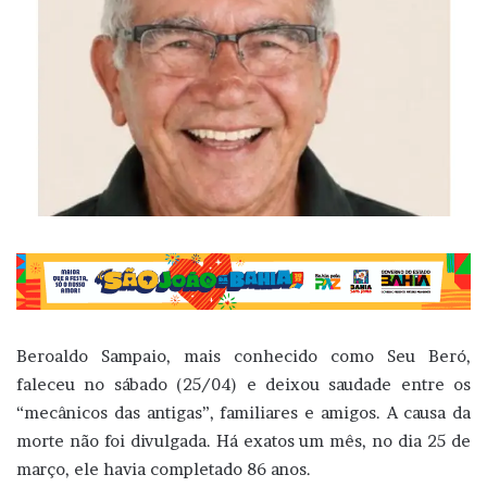
Beroaldo Sampaio, mais conhecido como Seu Beró,
faleceu no sábado (25/04) e deixou saudade entre os
“mecânicos das antigas”, familiares e amigos. A causa da
morte não foi divulgada. Há exatos um mês, no dia 25 de
março, ele havia completado 86 anos.