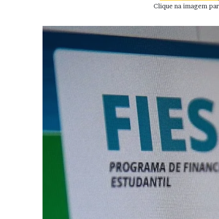
Clique na imagem para