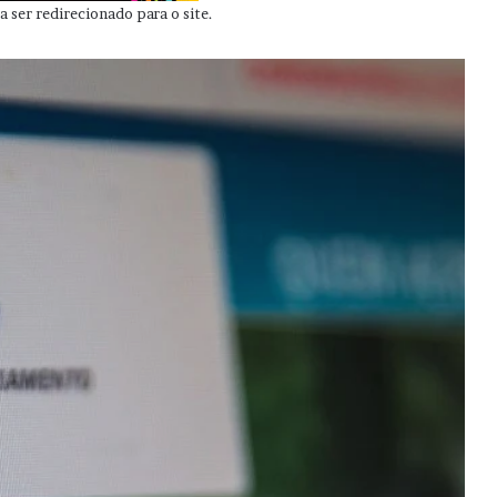
 ser redirecionado para o site.