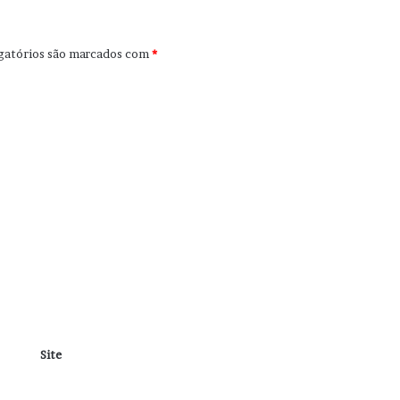
gatórios são marcados com
*
Site