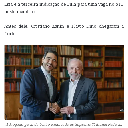
Esta é a terceira indicação de Lula para uma vaga no STF
neste mandato.
Antes dele, Cristiano Zanin e Flávio Dino chegaram à
Corte.
Advogado-geral da União e indicado ao Supremo Tribunal Federal,