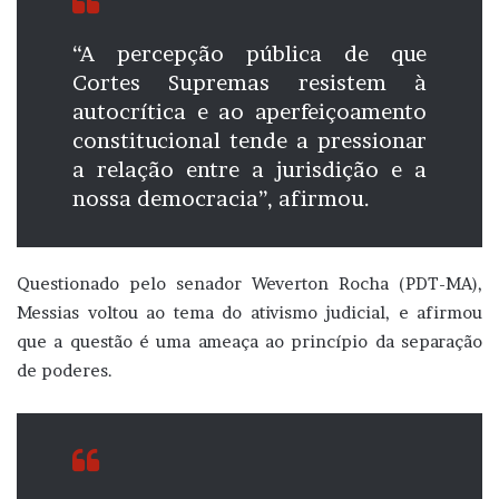
“A percepção pública de que
Cortes Supremas resistem à
autocrítica e ao aperfeiçoamento
constitucional tende a pressionar
a relação entre a jurisdição e a
nossa democracia”, afirmou.
Questionado pelo senador Weverton Rocha (PDT-MA),
Messias voltou ao tema do ativismo judicial, e afirmou
que a questão é uma ameaça ao princípio da separação
de poderes.