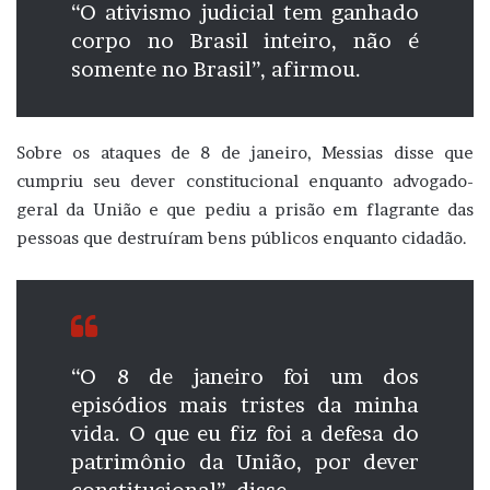
“O ativismo judicial tem ganhado
corpo no Brasil inteiro, não é
somente no Brasil”, afirmou.
Sobre os ataques de 8 de janeiro, Messias disse que
cumpriu seu dever constitucional enquanto advogado-
geral da União e que pediu a prisão em flagrante das
pessoas que destruíram bens públicos enquanto cidadão.
“O 8 de janeiro foi um dos
episódios mais tristes da minha
vida. O que eu fiz foi a defesa do
patrimônio da União, por dever