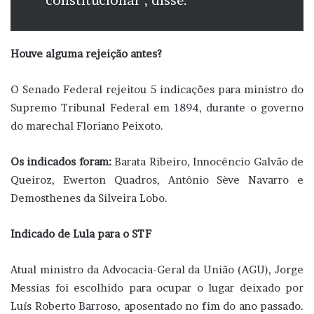
constitucional”, disse.
Houve alguma rejeição antes?
O Senado Federal rejeitou 5 indicações para ministro do
Supremo Tribunal Federal em 1894, durante o governo
do marechal Floriano Peixoto.
Os indicados foram:
Barata Ribeiro, Innocêncio Galvão de
Queiroz, Ewerton Quadros, Antônio Sève Navarro e
Demosthenes da Silveira Lobo.
Indicado de Lula para o STF
Atual ministro da Advocacia-Geral da União (AGU), Jorge
Messias foi escolhido para ocupar o lugar deixado por
Luís Roberto Barroso, aposentado no fim do ano passado.