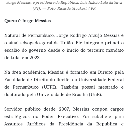
Jorge Messias, e presidente da República, Luiz Inácio Lula da Silva
(PT). — Foto: Ricardo Stuckert / PR
Quem é Jorge Messias
Natural de Pernambuco, Jorge Rodrigo Araújo Messias é
o atual advogado-geral da União. Ele integra o primeiro
escalão do governo desde o início do terceiro mandato
de Lula, em 2023.
Na área acadêmica, Messias é formado em Direito pela
Faculdade de Direito do Recife, da Universidade Federal
de Pernambuco (UFPE). Também possui mestrado e
doutorado pela Universidade de Brasília (UnB).
Servidor público desde 2007, Messias ocupou cargos
estratégicos no Poder Executivo. Foi subchefe para
Assuntos Jurídicos da Presidência da República e