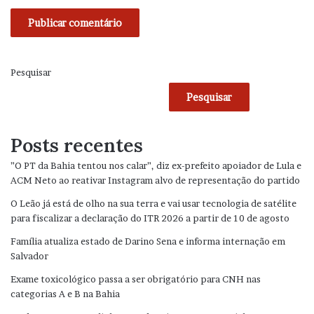
Pesquisar
Pesquisar
Posts recentes
”O PT da Bahia tentou nos calar”, diz ex-prefeito apoiador de Lula e
ACM Neto ao reativar Instagram alvo de representação do partido
O Leão já está de olho na sua terra e vai usar tecnologia de satélite
para fiscalizar a declaração do ITR 2026 a partir de 10 de agosto
Família atualiza estado de Darino Sena e informa internação em
Salvador
Exame toxicológico passa a ser obrigatório para CNH nas
categorias A e B na Bahia