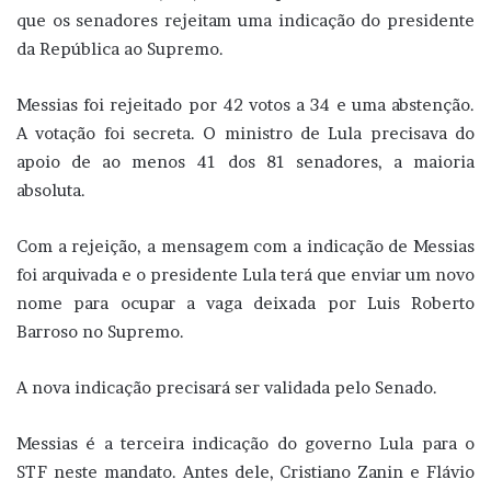
que os senadores rejeitam uma indicação do presidente
da República ao Supremo.
Messias foi rejeitado por 42 votos a 34 e uma abstenção.
A votação foi secreta. O ministro de Lula precisava do
apoio de ao menos 41 dos 81 senadores, a maioria
absoluta.
Com a rejeição, a mensagem com a indicação de Messias
foi arquivada e o presidente Lula terá que enviar um novo
nome para ocupar a vaga deixada por Luis Roberto
Barroso no Supremo.
A nova indicação precisará ser validada pelo Senado.
Messias é a terceira indicação do governo Lula para o
STF neste mandato. Antes dele, Cristiano Zanin e Flávio