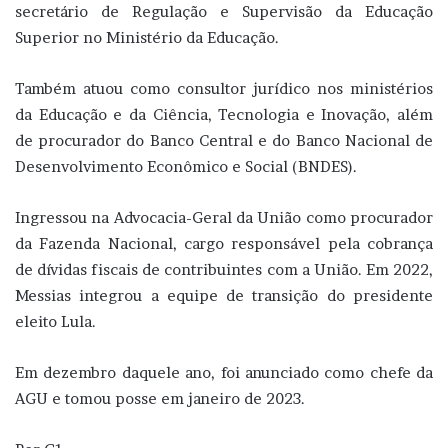
secretário de Regulação e Supervisão da Educação
Superior no Ministério da Educação.
Também atuou como consultor jurídico nos ministérios
da Educação e da Ciência, Tecnologia e Inovação, além
de procurador do Banco Central e do Banco Nacional de
Desenvolvimento Econômico e Social (BNDES).
Ingressou na Advocacia-Geral da União como procurador
da Fazenda Nacional, cargo responsável pela cobrança
de dívidas fiscais de contribuintes com a União. Em 2022,
Messias integrou a equipe de transição do presidente
eleito Lula.
Em dezembro daquele ano, foi anunciado como chefe da
AGU e tomou posse em janeiro de 2023.