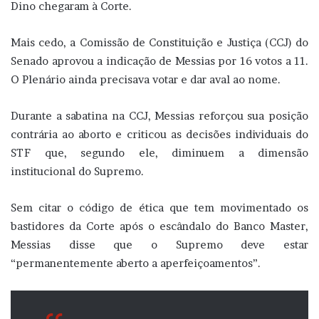
Dino chegaram à Corte.
Mais cedo, a Comissão de Constituição e Justiça (CCJ) do
Senado aprovou a indicação de Messias por 16 votos a 11.
O Plenário ainda precisava votar e dar aval ao nome.
Durante a sabatina na CCJ, Messias reforçou sua posição
contrária ao aborto e criticou as decisões individuais do
STF que, segundo ele, diminuem a dimensão
institucional do Supremo.
Sem citar o código de ética que tem movimentado os
bastidores da Corte após o escândalo do Banco Master,
Messias disse que o Supremo deve estar
“permanentemente aberto a aperfeiçoamentos”.