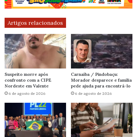
Artigos relacionados
Suspeito morre após
Carnaíba / Pindobaçu:
confronto com a CIPE
Morador desparece e família
Nordeste em Valente
pede ajuda para encontrá-lo
6 de agosto de 2026
6 de agosto de 2026