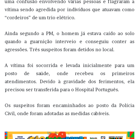
uma confusão envolvendo várias pessoas e flagraram a
vítima sendo agredida por indivíduos que atuavam como
“cordeiros” de um trio elétrico.
Ainda segundo a PM, o homem já estava caído ao solo
quando a guarnição interveio e conseguiu conter as
agressões. Três suspeitos foram detidos no local.
A vítima foi socorrida e levada inicialmente para um
posto de saúde, onde recebeu os primeiros
atendimentos. Devido à gravidade dos ferimentos, ela
precisou ser transferida para o Hospital Português.
Os suspeitos foram encaminhados ao posto da Polícia
Civil, onde foram adotadas as medidas cabíveis.