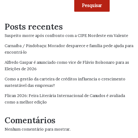
Pesquisar
Posts recentes
Suspeito morre após confronto com a CIPE Nordeste em Valente
Carnaíba / Pindobaçu: Morador desparece e família pede ajuda para
encontrá-lo
Alfredo Gaspar é anunciado como vice de Flávio Bolsonaro para as
Eleições de 2026
Como a gestão da carteira de créditos influencia o crescimento
sustentável das empresas?
Flican 2026: Feira Literária Internacional de Canudos é avaliada
como a melhor edição
Comentários
Nenhum comentário para mostrar.