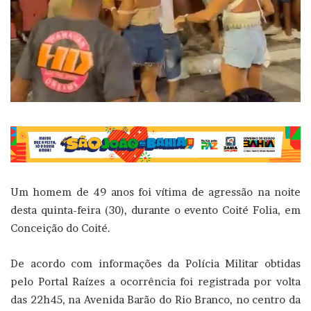
Um homem de 49 anos foi vítima de agressão na noite
desta quinta-feira (30), durante o evento Coité Folia, em
Conceição do Coité.
De acordo com informações da Polícia Militar obtidas
pelo Portal Raízes a ocorrência foi registrada por volta
das 22h45, na Avenida Barão do Rio Branco, no centro da