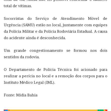
total de vítimas.
Socorristas do Serviço de Atendimento Móvel de
Urgência (SAMU) estão no local, juntamente com equipes
da Polícia Militar e da Polícia Rodoviária Estadual. A causa
do acidente ainda é desconhecida.
Um grande congestionamento se formou nos dois
sentidos da rodovia.
O Departamento de Polícia Técnica foi acionado para
realizar a perícia no local e a remoção dos corpos para o
Instituto Médico Legal (IML).
Fonte: Mídia Bahia