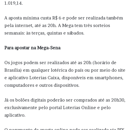
1.019,14.
A aposta mínima custa R$ 6 e pode ser realizada também
pela internet, até as 20h. A Mega tem três sorteios
semanais: às terças, quintas e sábados.
Para apostar na Mega-Sena
Os jogos podem ser realizados até as 20h (horário de
Brasília) em qualquer lotérica do país ou por meio do site
e aplicativo Loterias Caixa, disponíveis em smartphones,
computadores e outros dispositivos.
Já os bolões digitais poderão ser comprados até as 20h30,
exclusivamente pelo portal Loterias Online e pelo
aplicativo.
O pagamento da aposta online pode ser realizado via PIX,