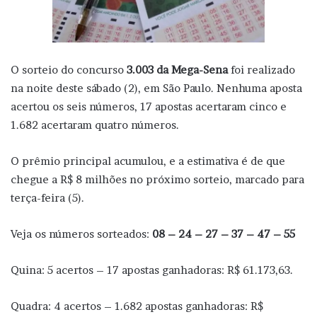
O sorteio do concurso
3.003 da Mega-Sena
foi realizado
na noite deste sábado (2), em São Paulo. Nenhuma aposta
acertou os seis números, 17 apostas acertaram cinco e
1.682 acertaram quatro números.
O prêmio principal acumulou, e a estimativa é de que
chegue a R$ 8 milhões no próximo sorteio, marcado para
terça-feira (5).
Veja os números sorteados:
08 – 24 – 27 – 37 – 47 – 55
Quina: 5 acertos – 17 apostas ganhadoras: R$ 61.173,63.
Quadra: 4 acertos – 1.682 apostas ganhadoras: R$