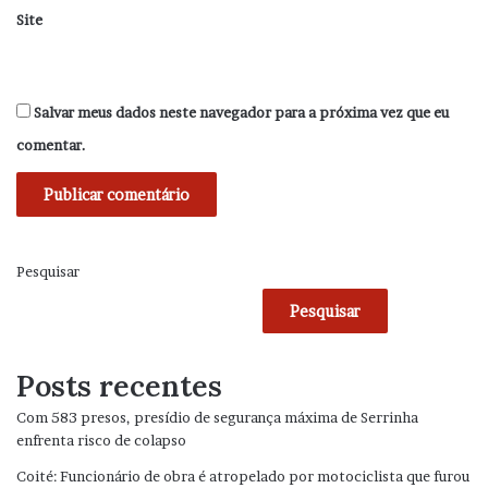
Site
Salvar meus dados neste navegador para a próxima vez que eu
comentar.
Pesquisar
Pesquisar
Posts recentes
Com 583 presos, presídio de segurança máxima de Serrinha
enfrenta risco de colapso
Coité: Funcionário de obra é atropelado por motociclista que furou