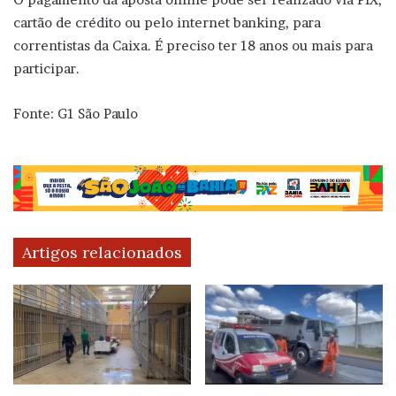
cartão de crédito ou pelo internet banking, para
correntistas da Caixa. É preciso ter 18 anos ou mais para
participar.
Fonte: G1 São Paulo
Artigos relacionados