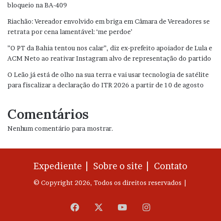
bloqueio na BA-409
Riachão: Vereador envolvido em briga em Câmara de Vereadores se
retrata por cena lamentável: ‘me perdoe’
”O PT da Bahia tentou nos calar”, diz ex-prefeito apoiador de Lula e
ACM Neto ao reativar Instagram alvo de representação do partido
O Leão já está de olho na sua terra e vai usar tecnologia de satélite
para fiscalizar a declaração do ITR 2026 a partir de 10 de agosto
Comentários
Nenhum comentário para mostrar.
Expediente |
Sobre o site |
Contato
© Copyright 2026, Todos os direitos reservados |
Facebook
X
YouTube
Instagram