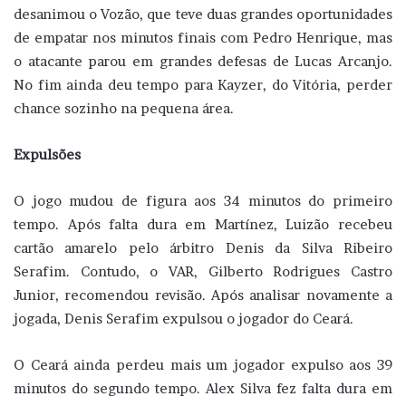
desanimou o Vozão, que teve duas grandes oportunidades
de empatar nos minutos finais com Pedro Henrique, mas
o atacante parou em grandes defesas de Lucas Arcanjo.
No fim ainda deu tempo para Kayzer, do Vitória, perder
chance sozinho na pequena área.
Expulsões
O jogo mudou de figura aos 34 minutos do primeiro
tempo. Após falta dura em Martínez, Luizão recebeu
cartão amarelo pelo árbitro Denis da Silva Ribeiro
Serafim. Contudo, o VAR, Gilberto Rodrigues Castro
Junior, recomendou revisão. Após analisar novamente a
jogada, Denis Serafim expulsou o jogador do Ceará.
O Ceará ainda perdeu mais um jogador expulso aos 39
minutos do segundo tempo. Alex Silva fez falta dura em