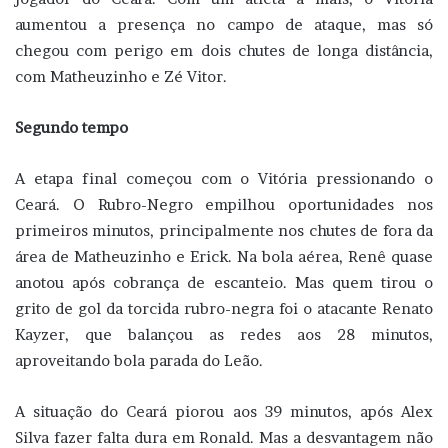
aumentou a presença no campo de ataque, mas só
chegou com perigo em dois chutes de longa distância,
com Matheuzinho e Zé Vitor.
Segundo tempo
A etapa final começou com o Vitória pressionando o
Ceará. O Rubro-Negro empilhou oportunidades nos
primeiros minutos, principalmente nos chutes de fora da
área de Matheuzinho e Erick. Na bola aérea, Renê quase
anotou após cobrança de escanteio. Mas quem tirou o
grito de gol da torcida rubro-negra foi o atacante Renato
Kayzer, que balançou as redes aos 28 minutos,
aproveitando bola parada do Leão.
A situação do Ceará piorou aos 39 minutos, após Alex
Silva fazer falta dura em Ronald. Mas a desvantagem não