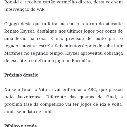
Ronald e recebeu cartão vermelho direto, desta vez sem
intervenção do VAR.
O jogo desta quarta-feira marcou o retorno do atacante
Renato Kayzer, desfalque nos últimos jogos por conta de
uma lesão na coxa. E não precisou de muito para o
jogador mostrar estrela. Seis minutos depois de substituir
Martínez no segundo tempo, Kayzer aproveitou cobrança
de escanteio e definiu o jogo no Barradão.
Próximo desafio
Na semifinal, o Vitória vai enfrentar o ABC, que passou
pelo Juazeirense. Diferente das quartas de final, a
próxima fase da competição vai ter jogos de ida e volta,
ainda sem data definida.
Público e renda