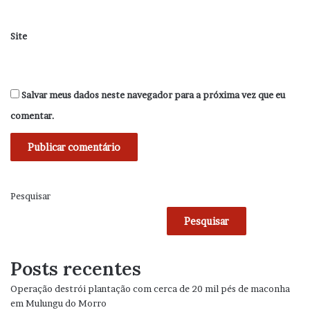
Site
Salvar meus dados neste navegador para a próxima vez que eu
comentar.
Pesquisar
Pesquisar
Posts recentes
Operação destrói plantação com cerca de 20 mil pés de maconha
em Mulungu do Morro