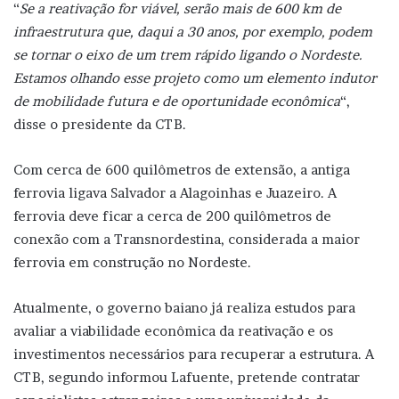
“
Se a reativação for viável, serão mais de 600 km de
infraestrutura que, daqui a 30 anos, por exemplo, podem
se tornar o eixo de um trem rápido ligando o Nordeste.
Estamos olhando esse projeto como um elemento indutor
de mobilidade futura e de oportunidade econômica
“,
disse o presidente da CTB.
Com cerca de 600 quilômetros de extensão, a antiga
ferrovia ligava Salvador a Alagoinhas e Juazeiro. A
ferrovia deve ficar a cerca de 200 quilômetros de
conexão com a Transnordestina, considerada a maior
ferrovia em construção no Nordeste.
Atualmente, o governo baiano já realiza estudos para
avaliar a viabilidade econômica da reativação e os
investimentos necessários para recuperar a estrutura. A
CTB, segundo informou Lafuente, pretende contratar