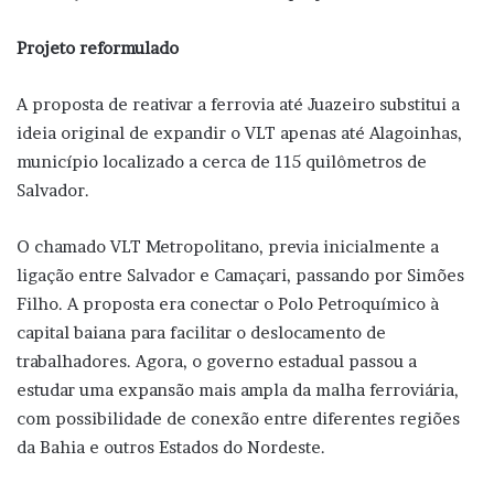
Projeto reformulado
A proposta de reativar a ferrovia até Juazeiro substitui a
ideia original de expandir o VLT apenas até Alagoinhas,
município localizado a cerca de 115 quilômetros de
Salvador.
O chamado VLT Metropolitano, previa inicialmente a
ligação entre Salvador e Camaçari, passando por Simões
Filho. A proposta era conectar o Polo Petroquímico à
capital baiana para facilitar o deslocamento de
trabalhadores. Agora, o governo estadual passou a
estudar uma expansão mais ampla da malha ferroviária,
com possibilidade de conexão entre diferentes regiões
da Bahia e outros Estados do Nordeste.