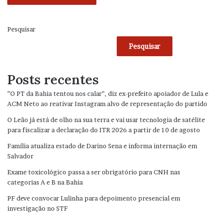
Pesquisar
Pesquisar
Posts recentes
”O PT da Bahia tentou nos calar”, diz ex-prefeito apoiador de Lula e
ACM Neto ao reativar Instagram alvo de representação do partido
O Leão já está de olho na sua terra e vai usar tecnologia de satélite
para fiscalizar a declaração do ITR 2026 a partir de 10 de agosto
Família atualiza estado de Darino Sena e informa internação em
Salvador
Exame toxicológico passa a ser obrigatório para CNH nas
categorias A e B na Bahia
PF deve convocar Lulinha para depoimento presencial em
investigação no STF