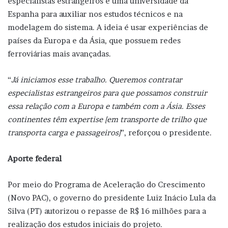
especialistas estrangeiros e uma universidade da
Espanha para auxiliar nos estudos técnicos e na
modelagem do sistema. A ideia é usar experiências de
países da Europa e da Ásia, que possuem redes
ferroviárias mais avançadas.
“
Já iniciamos esse trabalho. Queremos contratar
especialistas estrangeiros para que possamos construir
essa relação com a Europa e também com a Ásia. Esses
continentes têm expertise [em transporte de trilho que
transporta carga e passageiros]
”, reforçou o presidente.
Aporte federal
Por meio do Programa de Aceleração do Crescimento
(Novo PAC), o governo do presidente Luiz Inácio Lula da
Silva (PT) autorizou o repasse de R$ 16 milhões para a
realização dos estudos iniciais do projeto.