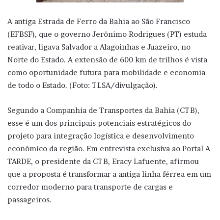
A antiga Estrada de Ferro da Bahia ao São Francisco
(EFBSF), que o governo Jerônimo Rodrigues (PT) estuda
reativar, ligava Salvador a Alagoinhas e Juazeiro, no
Norte do Estado. A extensão de 600 km de trilhos é vista
como oportunidade futura para mobilidade e economia
de todo o Estado. (Foto: TLSA/divulgação).
Segundo a Companhia de Transportes da Bahia (CTB),
esse é um dos principais potenciais estratégicos do
projeto para integração logística e desenvolvimento
econômico da região. Em entrevista exclusiva ao Portal A
TARDE, o presidente da CTB, Eracy Lafuente, afirmou
que a proposta é transformar a antiga linha férrea em um
corredor moderno para transporte de cargas e
passageiros.