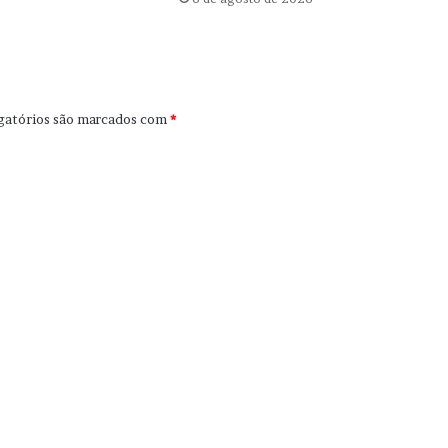
gatórios são marcados com
*