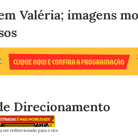
em Valéria; imagens mo
sos
de Direcionamento
 ser redirecionado para o site.