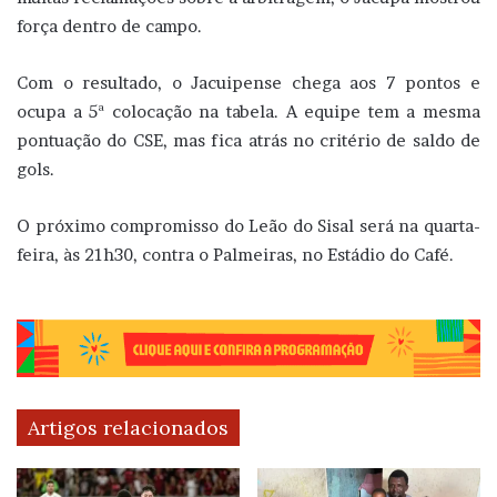
força dentro de campo.
Com o resultado, o Jacuipense chega aos 7 pontos e
ocupa a 5ª colocação na tabela. A equipe tem a mesma
pontuação do CSE, mas fica atrás no critério de saldo de
gols.
O próximo compromisso do Leão do Sisal será na quarta-
feira, às 21h30, contra o Palmeiras, no Estádio do Café.
Artigos relacionados