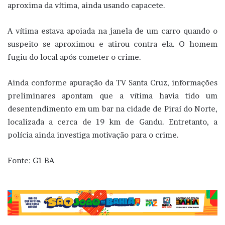
aproxima da vítima, ainda usando capacete.
A vítima estava apoiada na janela de um carro quando o
suspeito se aproximou e atirou contra ela.
O homem
fugiu do local após cometer o crime.
Ainda conforme apuração da TV Santa Cruz, informações
preliminares apontam que a vítima havia tido um
desentendimento em um bar na cidade de Piraí do Norte,
localizada a cerca de 19 km de Gandu.
Entretanto, a
polícia ainda investiga motivação para o crime.
Fonte: G1 BA