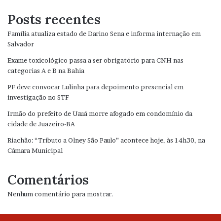
Posts recentes
Família atualiza estado de Darino Sena e informa internação em
Salvador
Exame toxicológico passa a ser obrigatório para CNH nas
categorias A e B na Bahia
PF deve convocar Lulinha para depoimento presencial em
investigação no STF
Irmão do prefeito de Uauá morre afogado em condomínio da
cidade de Juazeiro-BA
Riachão: “Tributo a Olney São Paulo” acontece hoje, às 14h30, na
Câmara Municipal
Comentários
Nenhum comentário para mostrar.