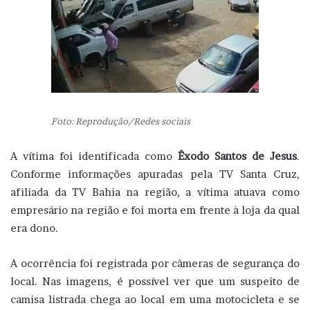
Foto: Reprodução/Redes sociais
A vítima foi identificada como
Êxodo Santos de Jesus
.
Conforme informações apuradas pela TV Santa Cruz,
afiliada da TV Bahia na região,
a vítima atuava como
empresário na região e foi morta em frente à loja da qual
era dono.
A ocorrência foi registrada por câmeras de segurança do
local. Nas imagens, é possível ver que um suspeito de
camisa listrada chega ao local em uma motocicleta e se