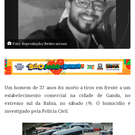
Foto: Reprodução/Redes sociais
Um homem de 37 anos foi morto a tiros em frente a um
estabelecimento comercial na cidade de Gandu, no
extremo sul da Bahia, no sábado (9). O homicídio é
investigado pela Polícia Civil.