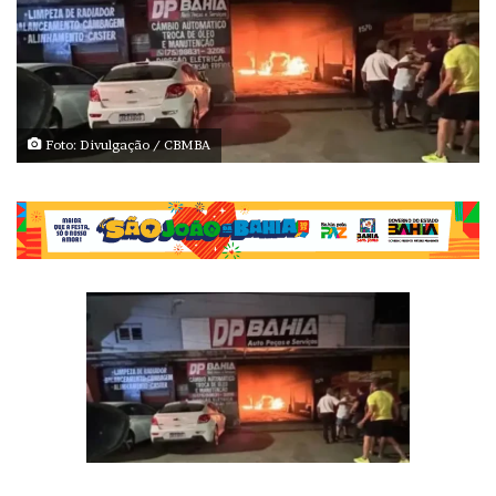
Foto: Divulgação / CBMBA