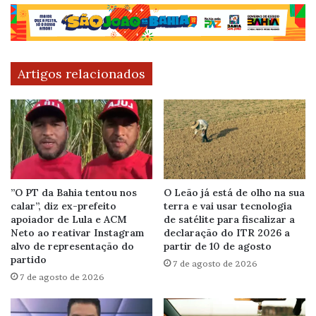
Artigos relacionados
”O PT da Bahia tentou nos
O Leão já está de olho na sua
calar”, diz ex-prefeito
terra e vai usar tecnologia
apoiador de Lula e ACM
de satélite para fiscalizar a
Neto ao reativar Instagram
declaração do ITR 2026 a
alvo de representação do
partir de 10 de agosto
partido
7 de agosto de 2026
7 de agosto de 2026