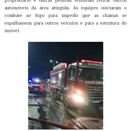
proprietário e outras pessoas tentavam retirar outros
automóveis da área atingida. As equipes iniciaram o
combate ao fogo para impedir que as chamas se
espalhassem para outros veículos e para a estrutura do
imóvel.