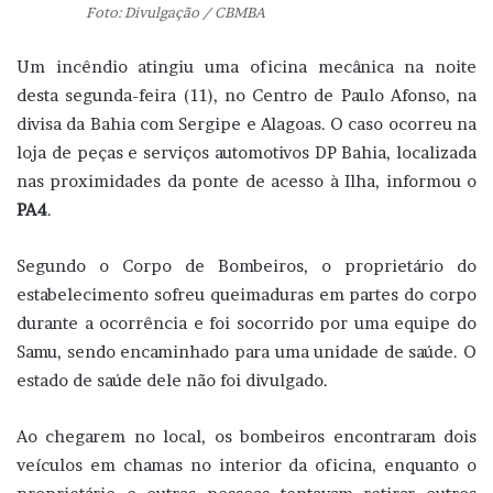
Foto: Divulgação / CBMBA
Um incêndio atingiu uma oficina mecânica na noite
desta segunda-feira (11), no Centro de Paulo Afonso, na
divisa da Bahia com Sergipe e Alagoas. O caso ocorreu na
loja de peças e serviços automotivos DP Bahia, localizada
nas proximidades da ponte de acesso à Ilha, informou o
PA4
.
Segundo o Corpo de Bombeiros, o proprietário do
estabelecimento sofreu queimaduras em partes do corpo
durante a ocorrência e foi socorrido por uma equipe do
Samu, sendo encaminhado para uma unidade de saúde. O
estado de saúde dele não foi divulgado.
Ao chegarem no local, os bombeiros encontraram dois
veículos em chamas no interior da oficina, enquanto o