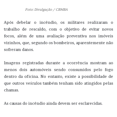
Foto: Divulgação / CBMBA
Após debelar o incêndio, os militares realizaram o
trabalho de rescaldo, com o objetivo de evitar novos
focos, além de uma avaliação preventiva nos imóveis
vizinhos, que, segundo os bombeiros, aparentemente não
sofreram danos.
Imagens registradas durante a ocorrência mostram ao
menos dois automóveis sendo consumidos pelo fogo
dentro da oficina. No entanto, existe a possibilidade de
que outros veículos também tenham sido atingidos pelas
chamas.
As causas do incêndio ainda devem ser esclarecidas.