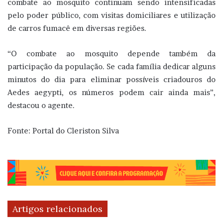
combate ao mosquito continuam sendo intensificadas
pelo poder público, com visitas domiciliares e utilização
de carros fumacê em diversas regiões.
“O combate ao mosquito depende também da
participação da população. Se cada família dedicar alguns
minutos do dia para eliminar possíveis criadouros do
Aedes aegypti, os números podem cair ainda mais”,
destacou o agente.
Fonte: Portal do Cleriston Silva
Artigos relacionados