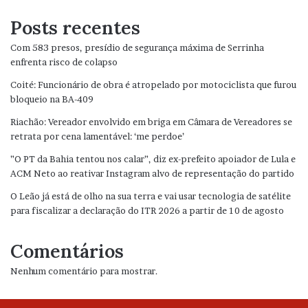
Posts recentes
Com 583 presos, presídio de segurança máxima de Serrinha
enfrenta risco de colapso
Coité: Funcionário de obra é atropelado por motociclista que furou
bloqueio na BA-409
Riachão: Vereador envolvido em briga em Câmara de Vereadores se
retrata por cena lamentável: ‘me perdoe’
”O PT da Bahia tentou nos calar”, diz ex-prefeito apoiador de Lula e
ACM Neto ao reativar Instagram alvo de representação do partido
O Leão já está de olho na sua terra e vai usar tecnologia de satélite
para fiscalizar a declaração do ITR 2026 a partir de 10 de agosto
Comentários
Nenhum comentário para mostrar.