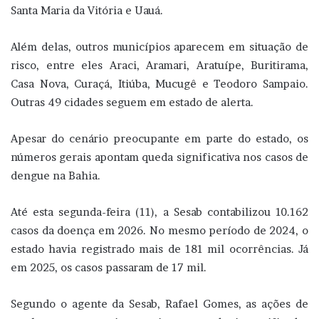
Santa Maria da Vitória e Uauá.
Além delas, outros municípios aparecem em situação de
risco, entre eles Araci, Aramari, Aratuípe, Buritirama,
Casa Nova, Curaçá, Itiúba, Mucugê e Teodoro Sampaio.
Outras 49 cidades seguem em estado de alerta.
Apesar do cenário preocupante em parte do estado, os
números gerais apontam queda significativa nos casos de
dengue na Bahia.
Até esta segunda-feira (11), a Sesab contabilizou 10.162
casos da doença em 2026. No mesmo período de 2024, o
estado havia registrado mais de 181 mil ocorrências. Já
em 2025, os casos passaram de 17 mil.
Segundo o agente da Sesab, Rafael Gomes, as ações de