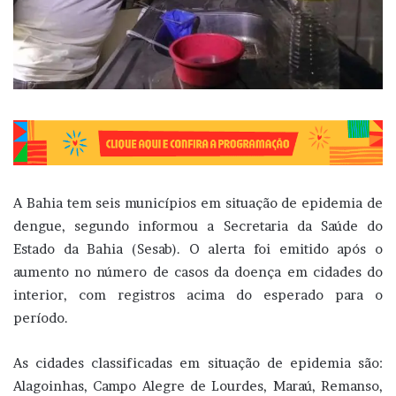
A Bahia tem seis municípios em situação de epidemia de
dengue, segundo informou a Secretaria da Saúde do
Estado da Bahia (Sesab). O alerta foi emitido após o
aumento no número de casos da doença em cidades do
interior, com registros acima do esperado para o
período.
As cidades classificadas em situação de epidemia são:
Alagoinhas, Campo Alegre de Lourdes, Maraú, Remanso,