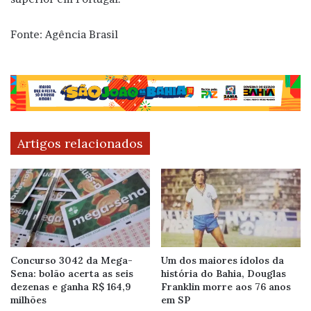
Fonte: Agência Brasil
Artigos relacionados
Concurso 3042 da Mega-
Um dos maiores ídolos da
Sena: bolão acerta as seis
história do Bahia, Douglas
dezenas e ganha R$ 164,9
Franklin morre aos 76 anos
milhões
em SP