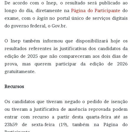
De acordo com o Inep, o resultado será publicado ao
longo do dia, diretamente na
Página do Participante
do
exame, com o
login
no portal único de serviços digitais
do governo federal, o Gov.br.
O Inep também informou que disponibilizará hoje os
resultados referentes às justificativas dos candidatos da
edição de 2025 que não compareceram aos dois dias de
prova, mas querem participar da edição de 2026
gratuitamente.
Recursos
Os candidatos que tiveram negado o pedido de isenção
ou tiveram a justificativa de ausência reprovada podem
entrar com recurso a partir desta quarta-feira até as
23h59 de sexta-feira (19), também na Página do