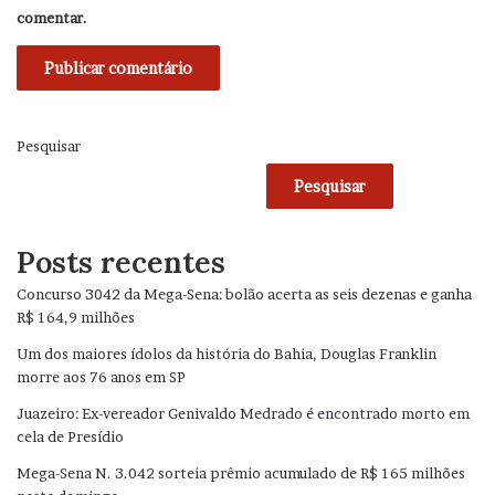
comentar.
Pesquisar
Pesquisar
Posts recentes
Concurso 3042 da Mega-Sena: bolão acerta as seis dezenas e ganha
R$ 164,9 milhões
Um dos maiores ídolos da história do Bahia, Douglas Franklin
morre aos 76 anos em SP
Juazeiro: Ex-vereador Genivaldo Medrado é encontrado morto em
cela de Presídio
Mega-Sena N. 3.042 sorteia prêmio acumulado de R$ 165 milhões