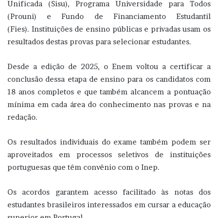
Unificada (Sisu), Programa Universidade para Todos
(Prouni) e Fundo de Financiamento Estudantil
(Fies). Instituições de ensino públicas e privadas usam os
resultados destas provas para selecionar estudantes.
Desde a edição de 2025, o Enem voltou a certificar a
conclusão dessa etapa de ensino para os candidatos com
18 anos completos e que também alcancem a pontuação
mínima em cada área do conhecimento nas provas e na
redação.
Os resultados individuais do exame também podem ser
aproveitados em processos seletivos de instituições
portuguesas que têm convênio com o Inep.
Os acordos garantem acesso facilitado às notas dos
estudantes brasileiros interessados em cursar a educação
superior em Portugal.