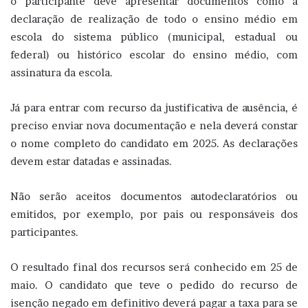
o participante deve apresentar documentos como a
declaração de realização de todo o ensino médio em
escola do sistema público (municipal, estadual ou
federal) ou histórico escolar do ensino médio, com
assinatura da escola.
Já para entrar com recurso da justificativa de ausência, é
preciso enviar nova documentação e nela deverá constar
o nome completo do candidato em 2025. As declarações
devem estar datadas e assinadas.
Não serão aceitos documentos autodeclaratórios ou
emitidos, por exemplo, por pais ou responsáveis dos
participantes.
O resultado final dos recursos será conhecido em 25 de
maio. O candidato que teve o pedido do recurso de
isenção negado em definitivo deverá pagar a taxa para se