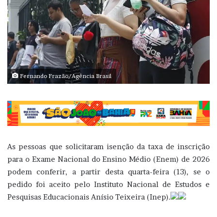
Fernando Frazão/Agência Brasil
As pessoas que solicitaram isenção da taxa de inscrição
para o Exame Nacional do Ensino Médio (Enem) de 2026
podem conferir, a partir desta quarta-feira (13), se o
pedido foi aceito pelo Instituto Nacional de Estudos e
Pesquisas Educacionais Anísio Teixeira (Inep).