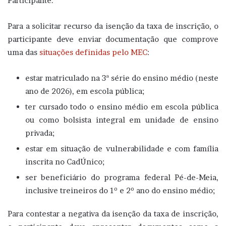
Participante.
Para a solicitar recurso da isenção da taxa de inscrição, o
participante deve enviar documentação que comprove
uma das
situações definidas pelo MEC
:
estar matriculado na 3ª série do ensino médio (neste
ano de 2026), em escola pública;
ter cursado todo o ensino médio em escola pública
ou como bolsista integral em unidade de ensino
privada;
estar em situação de vulnerabilidade e com família
inscrita no CadÚnico;
ser beneficiário do programa federal Pé-de-Meia,
inclusive treineiros do 1º e 2º ano do ensino médio;
Para contestar a negativa da isenção da taxa de inscrição,