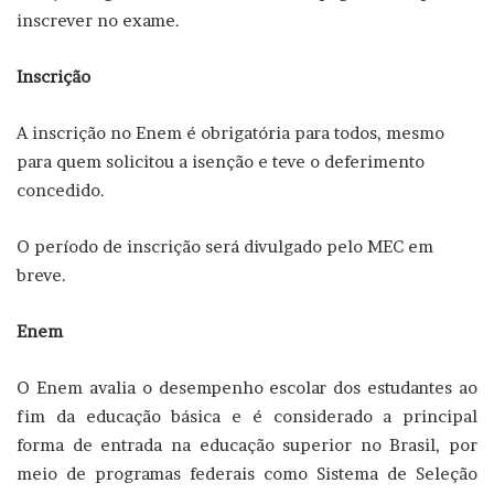
inscrever no exame.
Inscrição
A inscrição no Enem é obrigatória para todos, mesmo
para quem solicitou a isenção e teve o deferimento
concedido.
O período de inscrição será divulgado pelo MEC em
breve.
Enem
O Enem avalia o desempenho escolar dos estudantes ao
fim da educação básica e é considerado a principal
forma de entrada na educação superior no Brasil, por
meio de programas federais como Sistema de Seleção