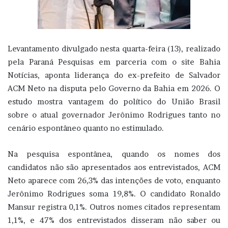
Levantamento divulgado nesta quarta-feira (13), realizado
pela Paraná Pesquisas em parceria com o site Bahia
Notícias, aponta liderança do ex-prefeito de Salvador
ACM Neto na disputa pelo Governo da Bahia em 2026. O
estudo mostra vantagem do político do União Brasil
sobre o atual governador Jerônimo Rodrigues tanto no
cenário espontâneo quanto no estimulado.
Na pesquisa espontânea, quando os nomes dos
candidatos não são apresentados aos entrevistados, ACM
Neto aparece com 26,3% das intenções de voto, enquanto
Jerônimo Rodrigues soma 19,8%. O candidato Ronaldo
Mansur registra 0,1%. Outros nomes citados representam
1,1%, e 47% dos entrevistados disseram não saber ou