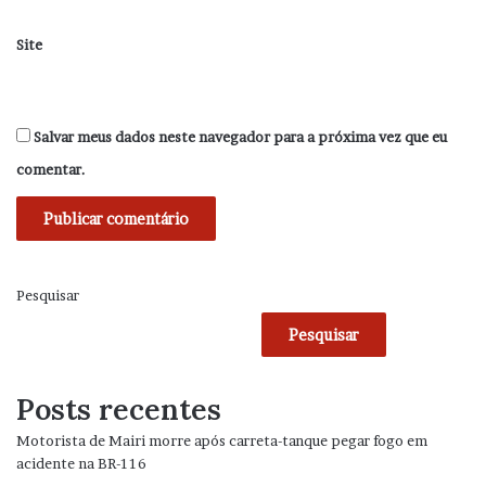
Site
Salvar meus dados neste navegador para a próxima vez que eu
comentar.
Pesquisar
Pesquisar
Posts recentes
Motorista de Mairi morre após carreta-tanque pegar fogo em
acidente na BR-116