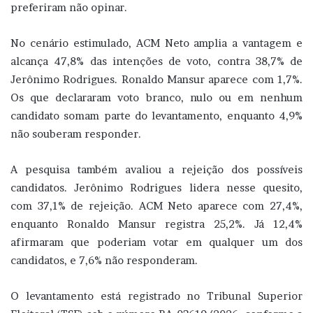
preferiram não opinar.
No cenário estimulado, ACM Neto amplia a vantagem e
alcança 47,8% das intenções de voto, contra 38,7% de
Jerônimo Rodrigues. Ronaldo Mansur aparece com 1,7%.
Os que declararam voto branco, nulo ou em nenhum
candidato somam parte do levantamento, enquanto 4,9%
não souberam responder.
A pesquisa também avaliou a rejeição dos possíveis
candidatos. Jerônimo Rodrigues lidera nesse quesito,
com 37,1% de rejeição. ACM Neto aparece com 27,4%,
enquanto Ronaldo Mansur registra 25,2%. Já 12,4%
afirmaram que poderiam votar em qualquer um dos
candidatos, e 7,6% não responderam.
O levantamento está registrado no Tribunal Superior