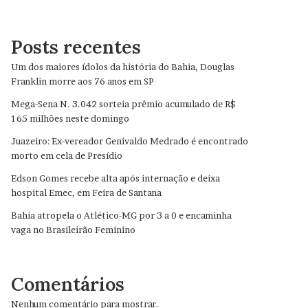
Posts recentes
Um dos maiores ídolos da história do Bahia, Douglas
Franklin morre aos 76 anos em SP
Mega-Sena N. 3.042 sorteia prêmio acumulado de R$
165 milhões neste domingo
Juazeiro: Ex-vereador Genivaldo Medrado é encontrado
morto em cela de Presídio
Edson Gomes recebe alta após internação e deixa
hospital Emec, em Feira de Santana
Bahia atropela o Atlético-MG por 3 a 0 e encaminha
vaga no Brasileirão Feminino
Comentários
Nenhum comentário para mostrar.