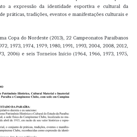
to a expressão da identidade esportiva e cultural da
e práticas, tradições, eventos e manifestações culturais e
ma Copa do Nordeste (2013), 22 Campeonatos Paraibanos
1972, 1973, 1974, 1979, 1980, 1991, 1993, 2004, 2008, 2012,
3, 2006) e seis Torneios Início (1964, 1966, 1973, 1975,