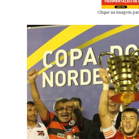
Clique na imagem para