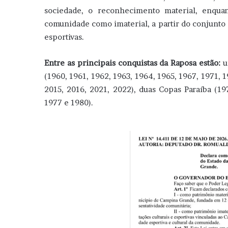
sociedade, o reconhecimento material, enquan
comunidade como imaterial, a partir do conjunto d
esportivas.
Entre as principais conquistas da Raposa estão:
u
(1960, 1961, 1962, 1963, 1964, 1965, 1967, 1971, 
2015, 2016, 2021, 2022), duas Copas Paraíba (197
1977 e 1980).