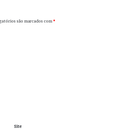
gatórios são marcados com
*
Site