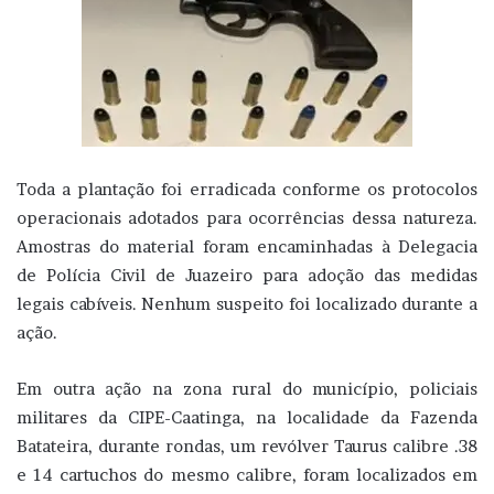
Toda a plantação foi erradicada conforme os protocolos
operacionais adotados para ocorrências dessa natureza.
Amostras do material foram encaminhadas à Delegacia
de Polícia Civil de Juazeiro para adoção das medidas
legais cabíveis. Nenhum suspeito foi localizado durante a
ação.
Em outra ação na zona rural do município, policiais
militares da CIPE-Caatinga, na localidade da Fazenda
Batateira, durante rondas, um revólver Taurus calibre .38
e 14 cartuchos do mesmo calibre, foram localizados em