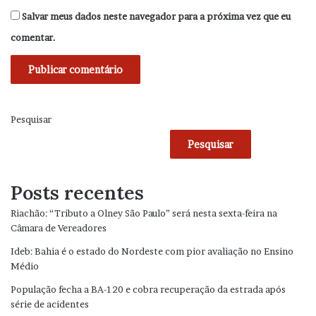
Salvar meus dados neste navegador para a próxima vez que eu
comentar.
Pesquisar
Pesquisar
Posts recentes
Riachão: “Tributo a Olney São Paulo” será nesta sexta-feira na
Câmara de Vereadores
Ideb: Bahia é o estado do Nordeste com pior avaliação no Ensino
Médio
População fecha a BA-120 e cobra recuperação da estrada após
série de acidentes