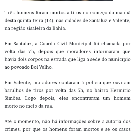
Três homens foram mortos a tiros no começo da manhã
desta quinta-feira (14), nas cidades de Santaluz e Valente,
na região sisaleira da Bahia.
Em Santaluz, a Guarda Civil Municipal foi chamada por
volta das 7h, depois que moradores informaram que
havia dois corpos na estrada que liga a sede do município
ao povoado Boi Velho.
Em Valente, moradores contaram à polícia que ouviram
barulhos de tiros por volta das 5h, no bairro Hermírio
Simões. Logo depois, eles encontraram um homem
morto no meio da rua.
Até o momento, não há informações sobre a autoria dos
crimes, por que os homens foram mortos e se os casos