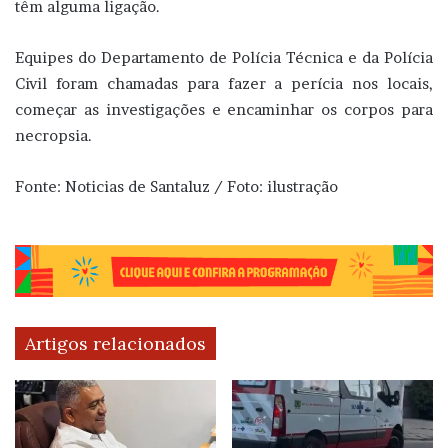
têm alguma ligação.
Equipes do Departamento de Polícia Técnica e da Polícia
Civil foram chamadas para fazer a perícia nos locais,
começar as investigações e encaminhar os corpos para
necropsia.
Fonte: Noticias de Santaluz / Foto: ilustração
Artigos relacionados