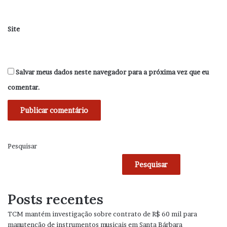
Site
Salvar meus dados neste navegador para a próxima vez que eu
comentar.
Pesquisar
Pesquisar
Posts recentes
TCM mantém investigação sobre contrato de R$ 60 mil para
manutenção de instrumentos musicais em Santa Bárbara