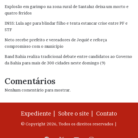
Explosão em garimpo na zona rural de Santaluz deixa um morto e
quatro feridos
INSS: Lula age para blindar filho e tenta estancar crise entre PF e
STF
Neto recebe prefeito e vereadores de Jequié e reforça
compromisso com o município
Band Bahia realiza tradicional debate entre candidatos ao Governo
da Bahia para mais de 300 cidades neste domingo (9)
Comentários
Nenhum comentário para mostrar.
Expediente |
Sobre o site |
Contato
© Copyright 2026, Todos os direitos reservados |