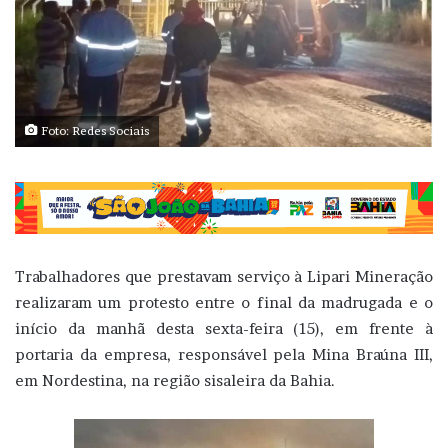
Foto: Redes Sociais
Trabalhadores que prestavam serviço à Lipari Mineração
realizaram um protesto entre o final da madrugada e o
início da manhã desta sexta-feira (15), em frente à
portaria da empresa, responsável pela Mina Braúna III,
em Nordestina, na região sisaleira da Bahia.