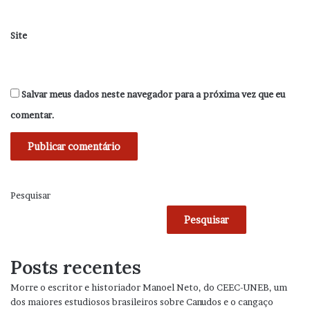
Site
Salvar meus dados neste navegador para a próxima vez que eu
comentar.
Pesquisar
Pesquisar
Posts recentes
Morre o escritor e historiador Manoel Neto, do CEEC-UNEB, um
dos maiores estudiosos brasileiros sobre Canudos e o cangaço