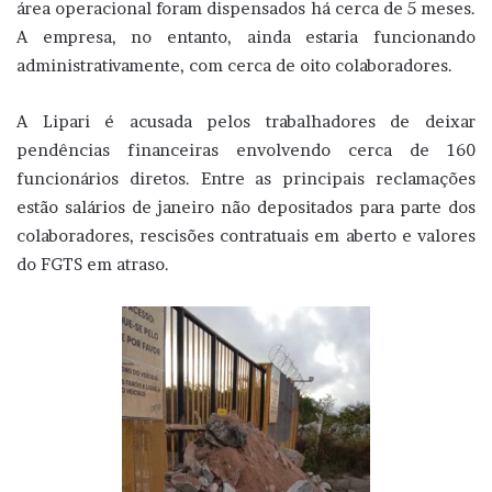
área operacional foram dispensados há cerca de 5 meses.
A empresa, no entanto, ainda estaria funcionando
administrativamente, com cerca de oito colaboradores.
A Lipari é acusada pelos trabalhadores de deixar
pendências financeiras envolvendo cerca de 160
funcionários diretos. Entre as principais reclamações
estão salários de janeiro não depositados para parte dos
colaboradores, rescisões contratuais em aberto e valores
do FGTS em atraso.