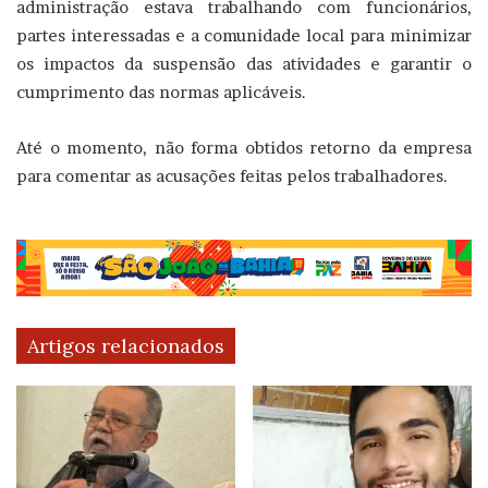
administração estava trabalhando com funcionários,
partes interessadas e a comunidade local para minimizar
os impactos da suspensão das atividades e garantir o
cumprimento das normas aplicáveis.
Até o momento, não forma obtidos retorno da empresa
para comentar as acusações feitas pelos trabalhadores.
Artigos relacionados