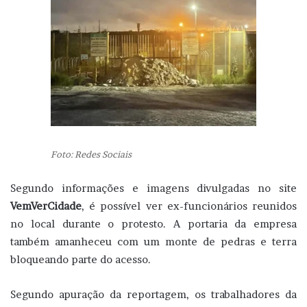
Foto: Redes Sociais
Segundo informações e imagens divulgadas no site
VemVerCidade
, é possível ver ex-funcionários reunidos
no local durante o protesto. A portaria da empresa
também amanheceu com um monte de pedras e terra
bloqueando parte do acesso.
Segundo apuração da reportagem, os trabalhadores da