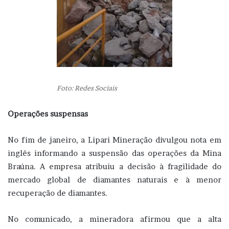
Foto: Redes Sociais
Operações suspensas
No fim de janeiro, a Lipari Mineração divulgou nota em
inglês informando a suspensão das operações da Mina
Braúna. A empresa atribuiu a decisão à fragilidade do
mercado global de diamantes naturais e à menor
recuperação de diamantes.
No comunicado, a mineradora afirmou que a alta