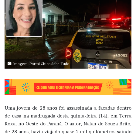
Imagem: Portal Chico Sabe Tudo
Uma jovem de 28 anos foi assassinada a facadas dentro
de casa na madrugada desta quinta-feira (14), em Terra
Roxa, no Oeste do Paraná. O autor, Natan de Souza Brito,
de 28 anos, havia viajado quase 2 mil quilômetros saindo