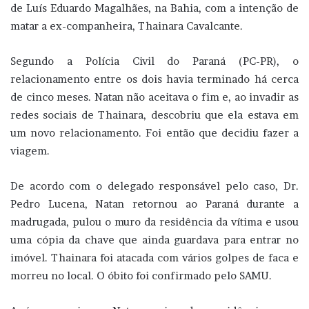
de Luís Eduardo Magalhães, na Bahia, com a intenção de
matar a ex-companheira, Thainara Cavalcante.
Segundo a Polícia Civil do Paraná (PC-PR), o
relacionamento entre os dois havia terminado há cerca
de cinco meses. Natan não aceitava o fim e, ao invadir as
redes sociais de Thainara, descobriu que ela estava em
um novo relacionamento. Foi então que decidiu fazer a
viagem.
De acordo com o delegado responsável pelo caso, Dr.
Pedro Lucena, Natan retornou ao Paraná durante a
madrugada, pulou o muro da residência da vítima e usou
uma cópia da chave que ainda guardava para entrar no
imóvel. Thainara foi atacada com vários golpes de faca e
morreu no local. O óbito foi confirmado pelo SAMU.