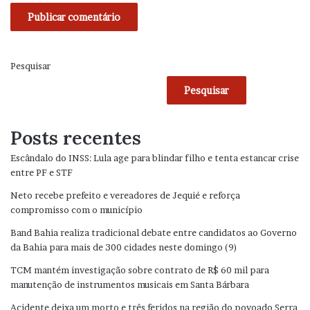
Pesquisar
Pesquisar
Posts recentes
Escândalo do INSS: Lula age para blindar filho e tenta estancar crise
entre PF e STF
Neto recebe prefeito e vereadores de Jequié e reforça
compromisso com o município
Band Bahia realiza tradicional debate entre candidatos ao Governo
da Bahia para mais de 300 cidades neste domingo (9)
TCM mantém investigação sobre contrato de R$ 60 mil para
manutenção de instrumentos musicais em Santa Bárbara
Acidente deixa um morto e três feridos na região do povoado Serra