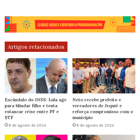
Artigos relacionados
Escândalo do INSS: Lula age
Neto recebe prefeito e
para blindar filho e tenta
vereadores de Jequié e
estancar crise entre PF e
reforça compromisso com o
STF
município
8 de agosto de 2026
8 de agosto de 2026