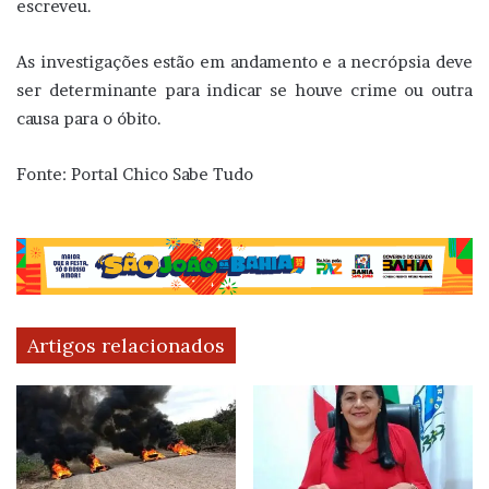
escreveu.
As investigações estão em andamento e a necrópsia deve
ser determinante para indicar se houve crime ou outra
causa para o óbito.
Fonte: Portal Chico Sabe Tudo
Artigos relacionados