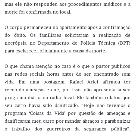
mas ele não respondeu aos procedimentos médicos e a
morte foi confirmada no local.
O corpo permaneceu no apartamento após a confirmação
do óbito. Os familiares solicitaram a realização de
necrópsia no Departamento de Polícia Técnica (DPT)
para esclarecer oficialmente a causa da morte.
O que chama atenção no caso é o que o pastor publicou
nas redes sociais horas antes de ser encontrado sem
vida. Em uma postagem, Rafael Arlei afirmou ter
recebido ameaças e que, por isso, não apresentaria seu
programa diário na rádio local. Ele também relatou que
seu carro havia sido danificado. “Hoje não teremos o
programa ‘Coisas da Vida’ por questão de ameaças e
danificaram meu carro por mandar abraços e parabenizar
o trabalho dos guerreiros da segurança pública”,