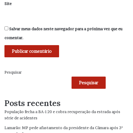
Site
Salvar meus dados neste navegador para a próxima vez que eu
comentar.
Pesquisar
Pesquisar
Posts recentes
População fecha a BA-120 e cobra recuperação da estrada após
série de acidentes
Lamarão: MP pede afastamento da presidente da Câmara após 3ª