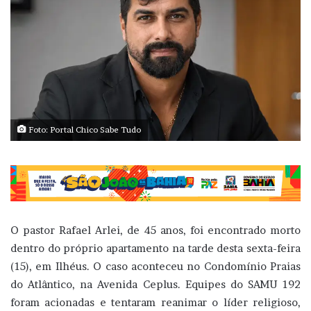
Foto: Portal Chico Sabe Tudo
O pastor Rafael Arlei, de 45 anos, foi encontrado morto
dentro do próprio apartamento na tarde desta sexta-feira
(15), em Ilhéus. O caso aconteceu no Condomínio Praias
do Atlântico, na Avenida Ceplus. Equipes do SAMU 192
foram acionadas e tentaram reanimar o líder religioso,