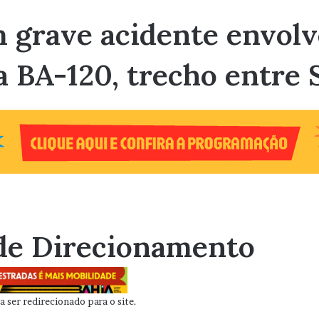
grave acidente envolv
a BA-120, trecho entre 
de Direcionamento
 ser redirecionado para o site.