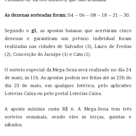
As dezenas sorteadas foram:
04 – 06 – 08 – 18 – 21 – 30.
Segundo o
g1
, as apostas baianas que acertaram cinco
dezenas e garantiram um prêmio individual foram
realizadas nas cidades de Salvador (2), Lauro de Freitas
(2), Conceição do Jacuípe (1) e Catu (1).
O sorteio especial da Mega-Sena será realizado no dia 24
de maio, às 11h. As apostas podem ser feitas até as 22h do
dia 23 de maio, em qualquer lotérica, pelo aplicativo
Loterias Caixa ou pelo portal Loterias Caixa.
A aposta mínima custa R$ 6. A Mega-Sena tem três
sorteios semanais, sendo eles às terças, quintas e
sábados.