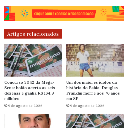
Artigos relacionados
Concurso 3042 da Mega-
Um dos maiores ídolos da
Sena: bolão acerta as seis
história do Bahia, Douglas
dezenas e ganha R$ 164,9
Franklin morre aos 76 anos
milhões
em SP
9 de agosto de 2026
9 de agosto de 2026