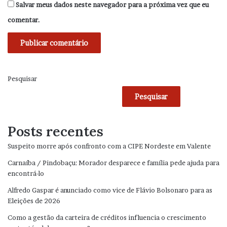
Salvar meus dados neste navegador para a próxima vez que eu
comentar.
Pesquisar
Pesquisar
Posts recentes
Suspeito morre após confronto com a CIPE Nordeste em Valente
Carnaíba / Pindobaçu: Morador desparece e família pede ajuda para
encontrá-lo
Alfredo Gaspar é anunciado como vice de Flávio Bolsonaro para as
Eleições de 2026
Como a gestão da carteira de créditos influencia o crescimento