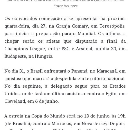
Foto: Reuters
Os convocados começarão a se apresentar na próxima
quarta-feira, dia 27, na Granja Comary, em Teresópolis,
para iniciar a preparação para o Mundial. Os últimos a
chegar serão os atletas que disputarão a final da
Champions League, entre PSG e Arsenal, no dia 30, em
Budapeste, na Hungria.
No dia 31, o Brasil enfrentará o Panamá, no Maracanã, em
amistoso que marcará a despedida em território nacional.
No dia seguinte, a delegação segue para os Estados
Unidos, onde fará um último amistoso contra o Egito, em
Cleveland, em 6 de junho.
A estreia na Copa do Mundo será no 13 de junho, às 19h
(de Brasília), contra o Marrocos, em Nova Jersey. Depois,