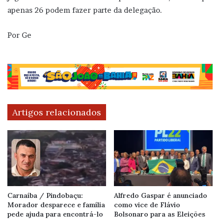
apenas 26 podem fazer parte da delegação.
Por Ge
Artigos relacionados
Carnaíba / Pindobaçu:
Alfredo Gaspar é anunciado
Morador desparece e família
como vice de Flávio
pede ajuda para encontrá-lo
Bolsonaro para as Eleições