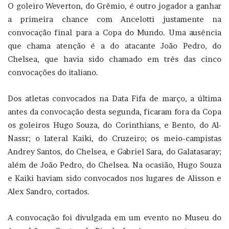
O goleiro Weverton, do Grêmio, é outro jogador a ganhar
a primeira chance com Ancelotti justamente na
convocação final para a Copa do Mundo. Uma ausência
que chama atenção é a do atacante João Pedro, do
Chelsea, que havia sido chamado em três das cinco
convocações do italiano.
Dos atletas convocados na Data Fifa de março, a última
antes da convocação desta segunda, ficaram fora da Copa
os goleiros Hugo Souza, do Corinthians, e Bento, do Al-
Nassr; o lateral Kaiki, do Cruzeiro; os meio-campistas
Andrey Santos, do Chelsea, e Gabriel Sara, do Galatasaray;
além de João Pedro, do Chelsea. Na ocasião, Hugo Souza
e Kaiki haviam sido convocados nos lugares de Alisson e
Alex Sandro, cortados.
A convocação foi divulgada em um evento no Museu do