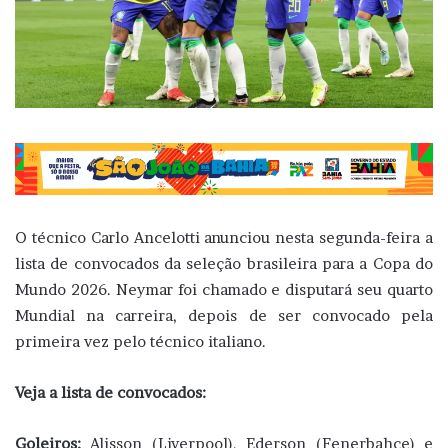
O técnico Carlo Ancelotti anunciou nesta segunda-feira a
lista de convocados da seleção brasileira para a Copa do
Mundo 2026. Neymar foi chamado e disputará seu quarto
Mundial na carreira, depois de ser convocado pela
primeira vez pelo técnico italiano.
Veja a lista de convocados:
Goleiros:
Alisson (Liverpool), Ederson (Fenerbahçe) e