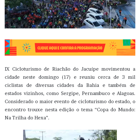
IX Cicloturismo de Riachão do Jacuípe
movimentou a
cidade neste domingo (17) e reuniu cerca de 3 mil
ciclistas de diversas cidades da Bahia e também de
estados vizinhos, como Sergipe, Pernambuco e Alagoas.
Considerado o maior evento de cicloturismo do estado, o
encontro trouxe nesta edição o tema “Copa do Mundo:
Na Trilha do Hexa”.