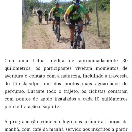
Com uma trilha inédita de aproximadamente 30
quilômetros, os participantes viveram momentos de
aventura e contato com a natureza, incluindo a travessia
do Rio Jacuípe, um dos pontos mais aguardados do
percurso. Durante todo o trajeto, os ciclistas contaram
com pontos de apoio instalados a cada 10 quilômetros
para hidratação e suporte.
A programação começou logo nas primeiras horas da
manhã, com café da manhã servido aos inscritos a partir