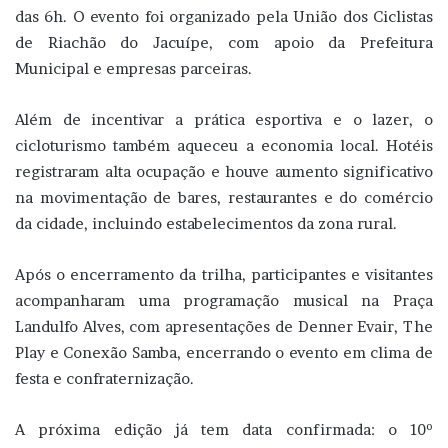
das 6h. O evento foi organizado pela União dos Ciclistas
de Riachão do Jacuípe, com apoio da Prefeitura
Municipal e empresas parceiras.
Além de incentivar a prática esportiva e o lazer, o
cicloturismo também aqueceu a economia local. Hotéis
registraram alta ocupação e houve aumento significativo
na movimentação de bares, restaurantes e do comércio
da cidade, incluindo estabelecimentos da zona rural.
Após o encerramento da trilha, participantes e visitantes
acompanharam uma programação musical na Praça
Landulfo Alves, com apresentações de Denner Evair, The
Play e Conexão Samba, encerrando o evento em clima de
festa e confraternização.
A próxima edição já tem data confirmada: o 10º