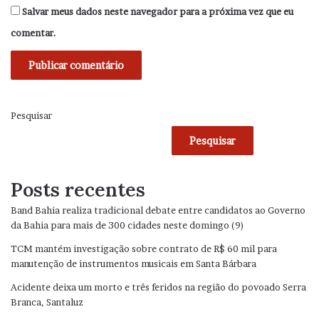
Salvar meus dados neste navegador para a próxima vez que eu
comentar.
Pesquisar
Pesquisar
Posts recentes
Band Bahia realiza tradicional debate entre candidatos ao Governo
da Bahia para mais de 300 cidades neste domingo (9)
TCM mantém investigação sobre contrato de R$ 60 mil para
manutenção de instrumentos musicais em Santa Bárbara
Acidente deixa um morto e três feridos na região do povoado Serra
Branca, Santaluz