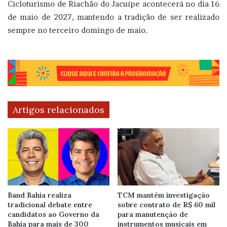
Cicloturismo de Riachão do Jacuípe acontecerá no dia 16
de maio de 2027, mantendo a tradição de ser realizado
sempre no terceiro domingo de maio.
Artigos relacionados
Band Bahia realiza
TCM mantém investigação
tradicional debate entre
sobre contrato de R$ 60 mil
candidatos ao Governo da
para manutenção de
Bahia para mais de 300
instrumentos musicais em