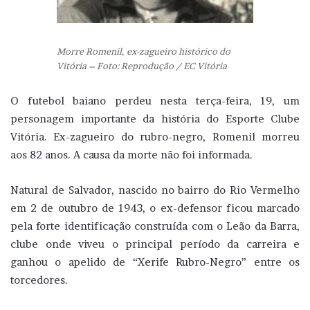
Morre Romenil, ex-zagueiro histórico do
Vitória – Foto: Reprodução / EC Vitória
O futebol baiano perdeu nesta terça-feira, 19, um
personagem importante da história do Esporte Clube
Vitória. Ex-zagueiro do rubro-negro, Romenil morreu
aos 82 anos. A causa da morte não foi informada.
Natural de Salvador, nascido no bairro do Rio Vermelho
em 2 de outubro de 1943, o ex-defensor ficou marcado
pela forte identificação construída com o Leão da Barra,
clube onde viveu o principal período da carreira e
ganhou o apelido de “Xerife Rubro-Negro” entre os
torcedores.