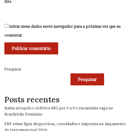
Site
Salvar meus dados neste navegador para a próxima vez que eu
comentar.
Pesquisar
Pesquisar
Posts recentes
Bahia atropela o Atlético-MG por 3 a 0 e encaminha vaga no
Brasileirão Feminino
FBF reúne ligas desportivas, convidados e imprensa no lançamento
do Intermunicipal 2026