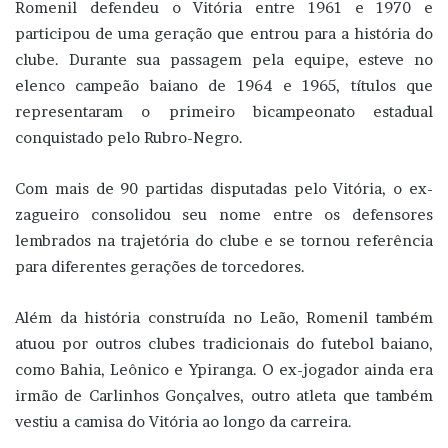
Romenil defendeu o Vitória entre 1961 e 1970 e
participou de uma geração que entrou para a história do
clube. Durante sua passagem pela equipe, esteve no
elenco campeão baiano de 1964 e 1965, títulos que
representaram o primeiro bicampeonato estadual
conquistado pelo Rubro-Negro.
Com mais de 90 partidas disputadas pelo Vitória, o ex-
zagueiro consolidou seu nome entre os defensores
lembrados na trajetória do clube e se tornou referência
para diferentes gerações de torcedores.
Além da história construída no Leão, Romenil também
atuou por outros clubes tradicionais do futebol baiano,
como Bahia, Leônico e Ypiranga. O ex-jogador ainda era
irmão de Carlinhos Gonçalves, outro atleta que também
vestiu a camisa do Vitória ao longo da carreira.