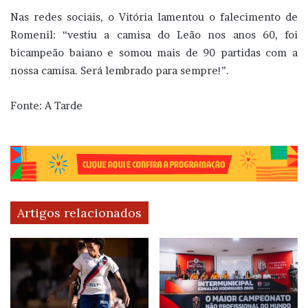
Nas redes sociais, o Vitória lamentou o falecimento de
Romenil: “vestiu a camisa do Leão nos anos 60, foi
bicampeão baiano e somou mais de 90 partidas com a
nossa camisa. Será lembrado para sempre!”.
Fonte: A Tarde
Artigos relacionados