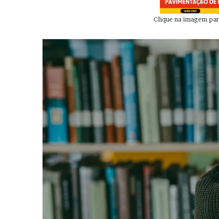
Clique na imagem para