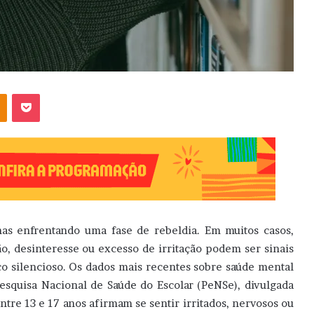
OK
Pocket
as enfrentando uma fase de rebeldia. Em muitos casos,
 desinteresse ou excesso de irritação podem ser sinais
o silencioso. Os dados mais recentes sobre saúde mental
esquisa Nacional de Saúde do Escolar (PeNSe), divulgada
tre 13 e 17 anos afirmam se sentir irritados, nervosos ou