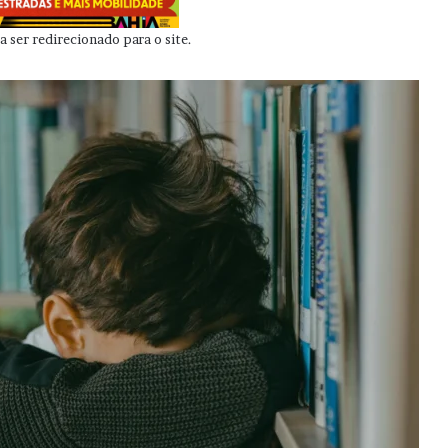
 ser redirecionado para o site.