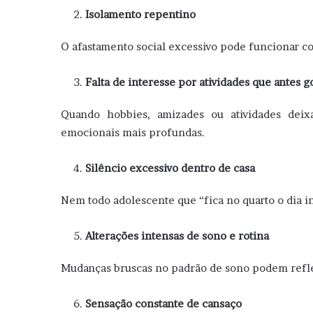
Isolamento repentino
O afastamento social excessivo pode funcionar 
Falta de interesse por atividades que antes g
Quando hobbies, amizades ou atividades deix
emocionais mais profundas.
Silêncio excessivo dentro de casa
Nem todo adolescente que “fica no quarto o dia i
Alterações intensas de sono e rotina
Mudanças bruscas no padrão de sono podem refle
Sensação constante de cansaço