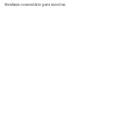
Nenhum comentário para mostrar.