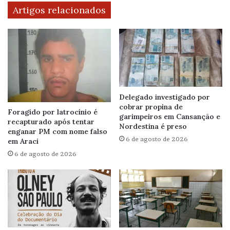
Artigos relacionados
Delegado investigado por
cobrar propina de
Foragido por latrocínio é
garimpeiros em Cansanção e
recapturado após tentar
Nordestina é preso
enganar PM com nome falso
6 de agosto de 2026
em Araci
6 de agosto de 2026