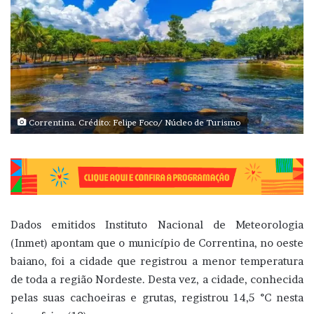
Correntina. Crédito: Felipe Foco/ Núcleo de Turismo
Dados emitidos Instituto Nacional de Meteorologia
(Inmet) apontam que o município de Correntina, no oeste
baiano, foi a cidade que registrou a menor temperatura
de toda a região Nordeste. Desta vez, a cidade, conhecida
pelas suas cachoeiras e grutas, registrou 14,5 °C nesta