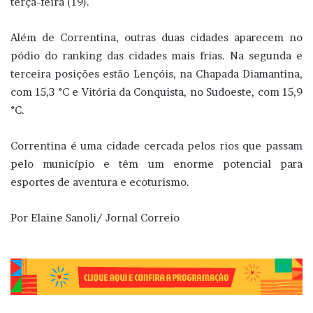
terça-feira (19).
Além de Correntina, outras duas cidades aparecem no
pódio do ranking das cidades mais frias. Na segunda e
terceira posições estão Lençóis, na Chapada Diamantina,
com 15,3 °C e Vitória da Conquista, no Sudoeste, com 15,9
°C.
Correntina é uma cidade cercada pelos rios que passam
pelo município e têm um enorme potencial para
esportes de aventura e ecoturismo.
Por Elaine Sanoli/ Jornal Correio