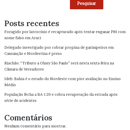
Pesquisar
Posts recentes
Foragido por latrocínio é recapturado após tentar enganar PM com
nome falso em Araci
Delegado investigado por cobrar propina de garimpeiros em
Cansanção e Nordestina é preso
Riachão: “Tributo a Olney São Paulo” será nesta sexta-feira na
Câmara de Vereadores
Ideb: Bahia é o estado do Nordeste com pior avaliação no Ensino
Médio
População fecha a BA-120 e cobra recuperação da estrada após
série de acidentes
Comentários
Nenhum comentário para mostrar.