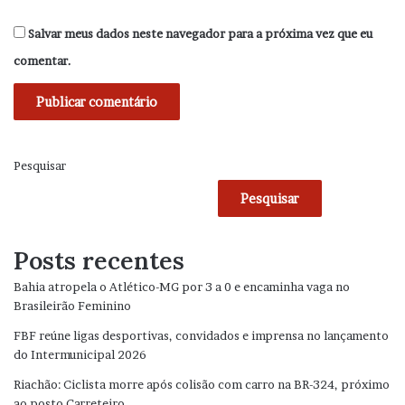
Salvar meus dados neste navegador para a próxima vez que eu
comentar.
Pesquisar
Pesquisar
Posts recentes
Bahia atropela o Atlético-MG por 3 a 0 e encaminha vaga no
Brasileirão Feminino
FBF reúne ligas desportivas, convidados e imprensa no lançamento
do Intermunicipal 2026
Riachão: Ciclista morre após colisão com carro na BR-324, próximo
ao posto Carreteiro