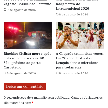
vaga no Brasileirão Feminino
lançamento do
Intermunicipal 2026
9 de agosto de 2026
8 de agosto de 2026
Riachão: Ciclista morre após
A Chapada tem muitas vozes.
colisão com carro na BR-
Em 2026, o Festival de
324, próximo ao posto
Lençóis abre o microfone
Carreteiro
para todas elas
8 de agosto de 2026
8 de agosto de 2026
Deixe um comentário
O seu endereço de e-mail não será publicado.
Campos obrigatórios
são marcados com
*