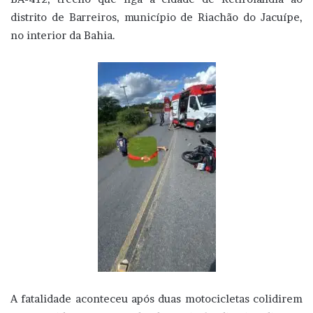
distrito de Barreiros, município de Riachão do Jacuípe,
no interior da Bahia.
A fatalidade aconteceu após duas motocicletas colidirem