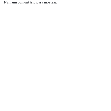
Nenhum comentário para mostrar.