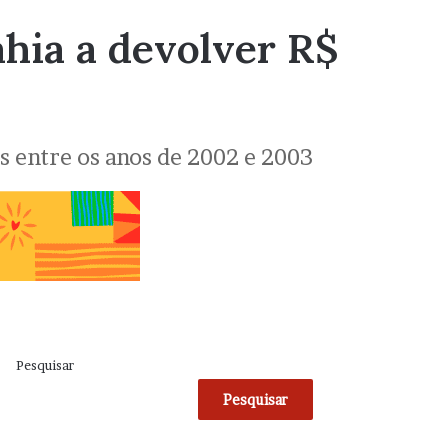
ahia a devolver R$
s entre os anos de 2002 e 2003
Pesquisar
Pesquisar