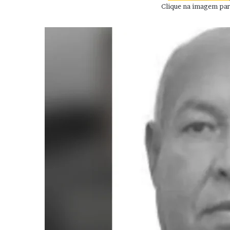
Clique na imagem para