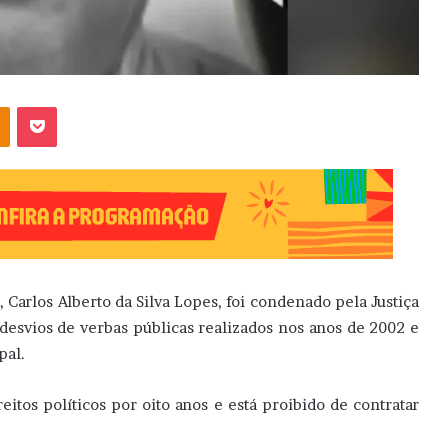
OK
Pocket
Carlos Alberto da Silva Lopes, foi condenado pela Justiça
 desvios de verbas públicas realizados nos anos de 2002 e
pal.
itos políticos por oito anos e está proibido de contratar