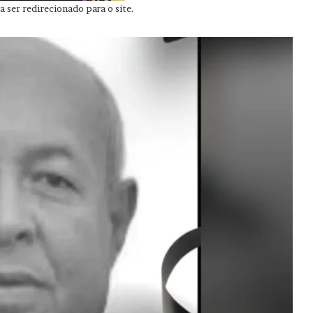
 ser redirecionado para o site.