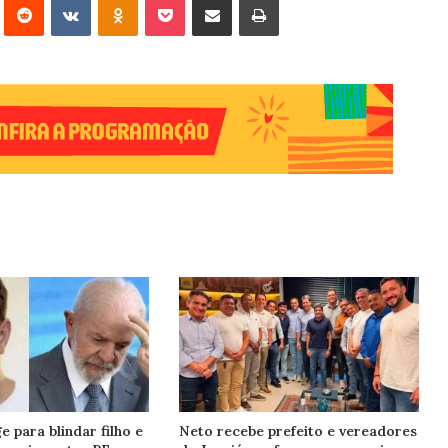
e para blindar filho e
Neto recebe prefeito e vereadores