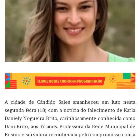
A cidade de
Cândido Sales
amanheceu em luto nesta
segunda-feira (18) com a notícia do falecimento de Karla
Daniely Nogueira Brito, carinhosamente conhecida como
Dani Brito, aos 37 anos. Professora da Rede Municipal de
Ensino e servidora reconhecida pelo compromisso com a