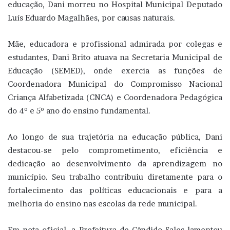
educação, Dani morreu no Hospital Municipal Deputado
Luís Eduardo Magalhães, por causas naturais.
Mãe, educadora e profissional admirada por colegas e
estudantes, Dani Brito atuava na Secretaria Municipal de
Educação (SEMED), onde exercia as funções de
Coordenadora Municipal do Compromisso Nacional
Criança Alfabetizada (CNCA) e Coordenadora Pedagógica
do 4º e 5º ano do ensino fundamental.
Ao longo de sua trajetória na educação pública, Dani
destacou-se pelo comprometimento, eficiência e
dedicação ao desenvolvimento da aprendizagem no
município. Seu trabalho contribuiu diretamente para o
fortalecimento das políticas educacionais e para a
melhoria do ensino nas escolas da rede municipal.
Em nota oficial, a Prefeitura de
Cândido Sales
lamentou