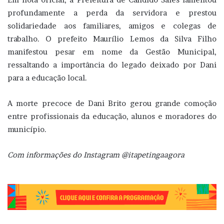
profundamente a perda da servidora e prestou
solidariedade aos familiares, amigos e colegas de
trabalho. O prefeito
Maurílio Lemos da Silva Filho
manifestou pesar em nome da Gestão Municipal,
ressaltando a importância do legado deixado por Dani
para a educação local.
A morte precoce de Dani Brito gerou grande comoção
entre profissionais da educação, alunos e moradores do
município.
Com informações do Instagram @
itapetingaagora