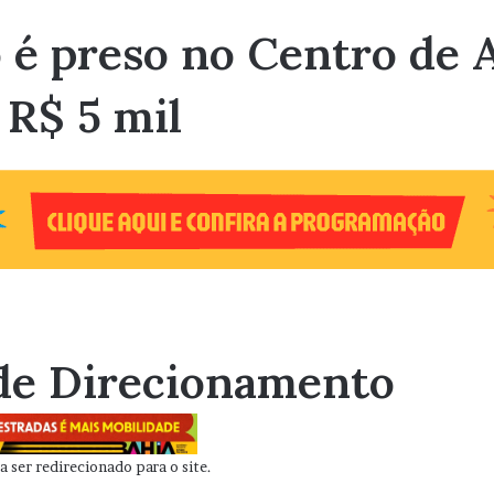
o é preso no Centro de
 R$ 5 mil
de Direcionamento
 ser redirecionado para o site.