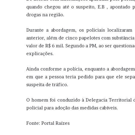
quando chegou até o suspeito, E.B , apontado 
drogas na região.
Durante a abordagem, os policiais localizaram
anterior, além de cinco papelotes com substânci
valor de R$ 6 mil. Segundo a PM, ao ser question
explicações.
Ainda conforme a polícia, enquanto a abordagem 
em que a pessoa teria pedido para que ele separ
suspeita de tráfico.
O homem foi conduzido à Delegacia Territorial d
policial para adoção das medidas cabíveis.
Fonte: Portal Raízes