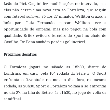
Leão do Pici. Carpini fez modificações no intervalo, mas
elas não deram uma nova cara ao Fortaleza, que seguiu
com futebol sofrível. Só aos 27 minutos, Welliton cruzou a
bola para Luiz Fernando marcar. Welliton teve a
oportunidade de empatar, mas não pegou na bola com
qualidade. Brítez evitou o terceiro do Sport no chute de
Castilho. De Pena também perdeu gol incrível.
Próximos desafios
O Fortaleza jogará no sábado às 18h30, diante do
Londrina, em casa, pela 10ª rodada da Série B. O Sport
enfrenta o Juventude no mesmo dia, fora, na mesma
rodada, às 20h30. Sport e Fortaleza voltam a se enfrentar
no dia 27, na Ilha do Retiro, às 21h30, no jogo de volta da
semifinal.