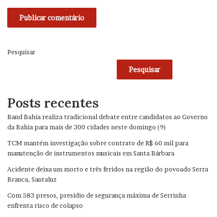
Pesquisar
Pesquisar
Posts recentes
Band Bahia realiza tradicional debate entre candidatos ao Governo
da Bahia para mais de 300 cidades neste domingo (9)
TCM mantém investigação sobre contrato de R$ 60 mil para
manutenção de instrumentos musicais em Santa Bárbara
Acidente deixa um morto e três feridos na região do povoado Serra
Branca, Santaluz
Com 583 presos, presídio de segurança máxima de Serrinha
enfrenta risco de colapso