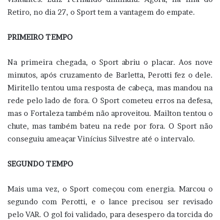
Retiro, no dia 27, o Sport tem a vantagem do empate.
PRIMEIRO TEMPO
Na primeira chegada, o Sport abriu o placar. Aos nove
minutos, após cruzamento de Barletta, Perotti fez o dele.
Miritello tentou uma resposta de cabeça, mas mandou na
rede pelo lado de fora. O Sport cometeu erros na defesa,
mas o Fortaleza também não aproveitou. Mailton tentou o
chute, mas também bateu na rede por fora. O Sport não
conseguiu ameaçar Vinícius Silvestre até o intervalo.
SEGUNDO TEMPO
Mais uma vez, o Sport começou com energia. Marcou o
segundo com Perotti, e o lance precisou ser revisado
pelo VAR. O gol foi validado, para desespero da torcida do