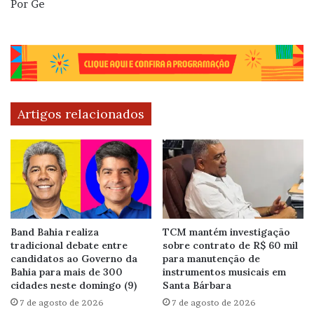
Por Ge
Artigos relacionados
Band Bahia realiza
TCM mantém investigação
tradicional debate entre
sobre contrato de R$ 60 mil
candidatos ao Governo da
para manutenção de
Bahia para mais de 300
instrumentos musicais em
cidades neste domingo (9)
Santa Bárbara
7 de agosto de 2026
7 de agosto de 2026