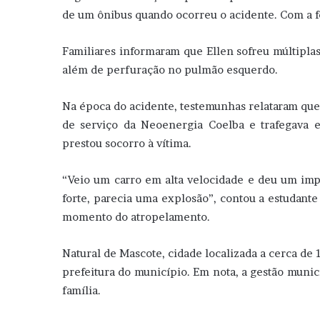
de um ônibus quando ocorreu o acidente. Com a fo
Familiares informaram que Ellen sofreu múltiplas
além de perfuração no pulmão esquerdo.
Na época do acidente, testemunhas relataram que
de serviço da Neoenergia Coelba e trafegava 
prestou socorro à vítima.
“Veio um carro em alta velocidade e deu um imp
forte, parecia uma explosão”, contou a estudante
momento do atropelamento.
Natural de Mascote, cidade localizada a cerca de
prefeitura do município. Em nota, a gestão munic
família.