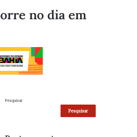
orre no dia em
Pesquisar
Pesquisar