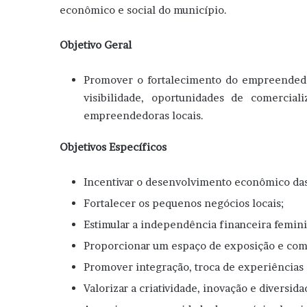
econômico e social do município.
Objetivo Geral
Promover o fortalecimento do empreended
visibilidade, oportunidades de comercia
empreendedoras locais.
Objetivos Específicos
Incentivar o desenvolvimento econômico da
Fortalecer os pequenos negócios locais;
Estimular a independência financeira femini
Proporcionar um espaço de exposição e come
Promover integração, troca de experiência
Valorizar a criatividade, inovação e divers