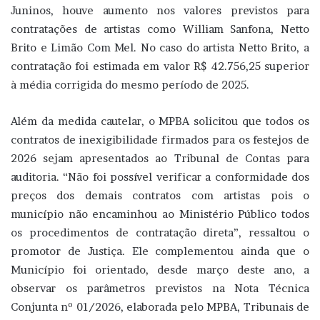
Juninos, houve aumento nos valores previstos para
contratações de artistas como William Sanfona, Netto
Brito e Limão Com Mel. No caso do artista Netto Brito, a
contratação foi estimada em valor R$ 42.756,25 superior
à média corrigida do mesmo período de 2025.
Além da medida cautelar, o MPBA solicitou que todos os
contratos de inexigibilidade firmados para os festejos de
2026 sejam apresentados ao Tribunal de Contas para
auditoria. “Não foi possível verificar a conformidade dos
preços dos demais contratos com artistas pois o
município não encaminhou ao Ministério Público todos
os procedimentos de contratação direta”, ressaltou o
promotor de Justiça. Ele complementou ainda que o
Município foi orientado, desde março deste ano, a
observar os parâmetros previstos na Nota Técnica
Conjunta nº 01/2026, elaborada pelo MPBA, Tribunais de