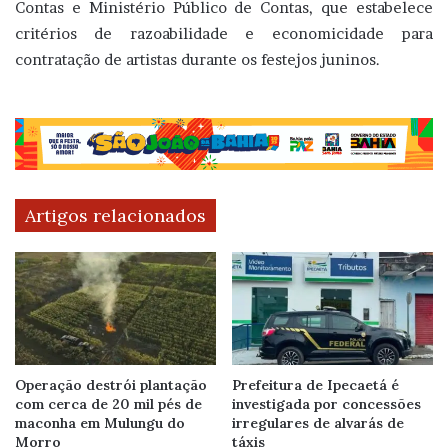
Contas e Ministério Público de Contas, que estabelece
critérios de razoabilidade e economicidade para
contratação de artistas durante os festejos juninos.
Artigos relacionados
Operação destrói plantação
Prefeitura de Ipecaetá é
com cerca de 20 mil pés de
investigada por concessões
maconha em Mulungu do
irregulares de alvarás de
Morro
táxis