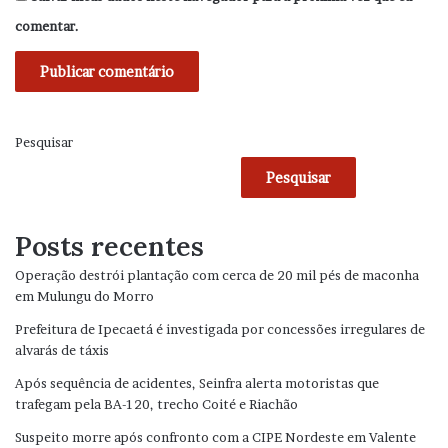
comentar.
Pesquisar
Pesquisar
Posts recentes
Operação destrói plantação com cerca de 20 mil pés de maconha
em Mulungu do Morro
Prefeitura de Ipecaetá é investigada por concessões irregulares de
alvarás de táxis
Após sequência de acidentes, Seinfra alerta motoristas que
trafegam pela BA-120, trecho Coité e Riachão
Suspeito morre após confronto com a CIPE Nordeste em Valente