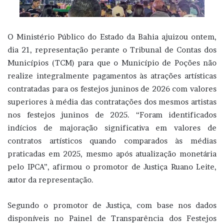
O Ministério Público do Estado da Bahia ajuizou ontem,
dia 21, representação perante o Tribunal de Contas dos
Municípios (TCM) para que o Município de Poções não
realize integralmente pagamentos às atrações artísticas
contratadas para os festejos juninos de 2026 com valores
superiores à média das contratações dos mesmos artistas
nos festejos juninos de 2025. “Foram identificados
indícios de majoração significativa em valores de
contratos artísticos quando comparados às médias
praticadas em 2025, mesmo após atualização monetária
pelo IPCA”, afirmou o promotor de Justiça Ruano Leite,
autor da representação.
Segundo o promotor de Justiça, com base nos dados
disponíveis no Painel de Transparência dos Festejos