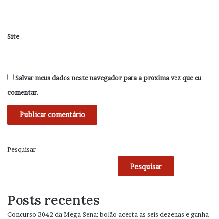
Site
Salvar meus dados neste navegador para a próxima vez que eu
comentar.
Pesquisar
Pesquisar
Posts recentes
Concurso 3042 da Mega-Sena: bolão acerta as seis dezenas e ganha