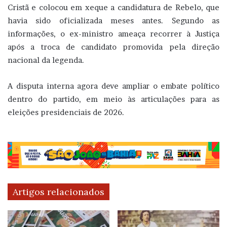
Cristã e colocou em xeque a candidatura de Rebelo, que
havia sido oficializada meses antes. Segundo as
informações, o ex-ministro ameaça recorrer à Justiça
após a troca de candidato promovida pela direção
nacional da legenda.
A disputa interna agora deve ampliar o embate político
dentro do partido, em meio às articulações para as
eleições presidenciais de 2026.
Artigos relacionados