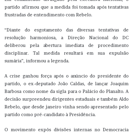
partido afirmou que a medida foi tomada após tentativas
frustradas de entendimento com Rebelo.
“Diante do esgotamento das diversas tentativas de
resolução harmoniosa, a Direção Nacional do DC
deliberou pela abertura imediata de procedimento
disciplinar. Tal medida resultará em sua expulsão
sumária”, informou a legenda.
A crise ganhou força após o anúncio do presidente do
partido, o ex-deputado João Caldas, de lançar Joaquim
Barbosa como nome da sigla para o Palácio do Planalto. A
decisão surpreendeu dirigentes estaduais e também Aldo
Rebelo, que desde janeiro vinha sendo apresentado pelo
partido como pré-candidato à Presidência.
O movimento expôs divisões internas no Democracia