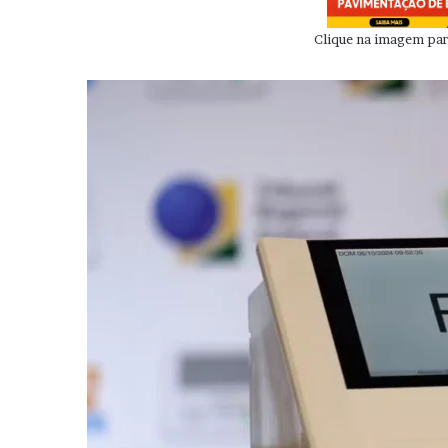
Clique na imagem para