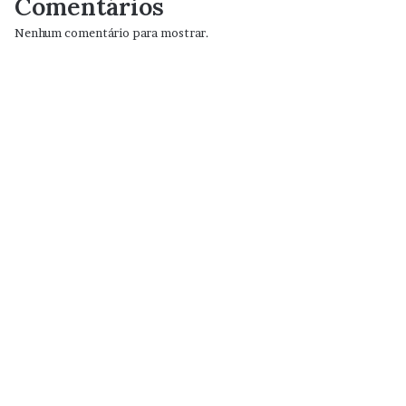
Comentários
Nenhum comentário para mostrar.