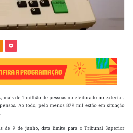
OK
Pocket
ez, mais de 1 milhão de pessoas no eleitorado no exterior.
uspensos. Ao todo, pelo menos 879 mil estão em situação
.
s de 9 de junho, data limite para o Tribunal Superior