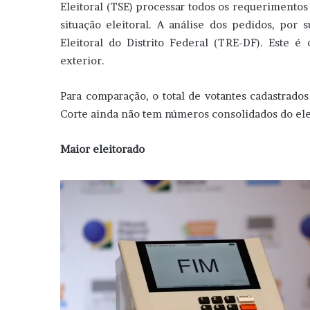
Eleitoral (TSE) processar todos os requerimentos 
situação eleitoral. A análise dos pedidos, por 
Eleitoral do Distrito Federal (TRE-DF). Este é
exterior.
Para comparação, o total de votantes cadastrados
Corte ainda não tem números consolidados do elei
Maior eleitorado