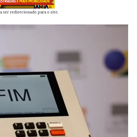
 ser redirecionado para o site.