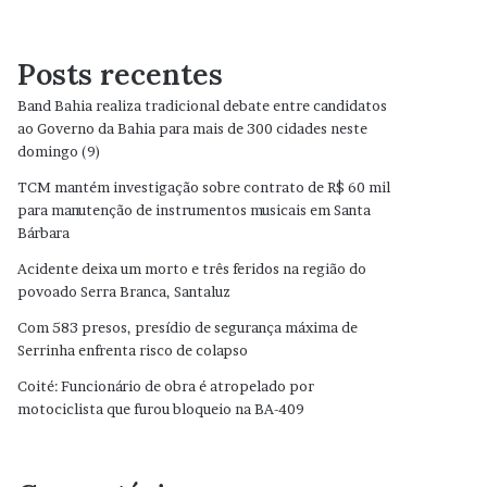
Posts recentes
Band Bahia realiza tradicional debate entre candidatos
ao Governo da Bahia para mais de 300 cidades neste
domingo (9)
TCM mantém investigação sobre contrato de R$ 60 mil
para manutenção de instrumentos musicais em Santa
Bárbara
Acidente deixa um morto e três feridos na região do
povoado Serra Branca, Santaluz
Com 583 presos, presídio de segurança máxima de
Serrinha enfrenta risco de colapso
Coité: Funcionário de obra é atropelado por
motociclista que furou bloqueio na BA-409