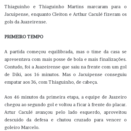
Thiaguinho e Thiaguinho Martins marcaram para o
Jacuipense, enquanto Cleiton e Arthur Caculé fizeram os
gols da Juazeirense.
PRIMEIRO TEMPO
A partida começou equilibrada, mas o time da casa se
apresentava com mais posse de bola e mais finalizações.
Contudo, foi a Juazeirense que saiu na frente com um gol
de Diki, aos 16 minutos. Mas o Jacuipense conseguiu
empatar aos 36, com Thiaguinho, de cabeça.
Aos 46 minutos da primeira etapa, a equipe de Juazeiro
chegou ao segundo gol e voltou a ficar à frente do placar.
Artur Caculé avançou pelo lado esquerdo, aproveitou
descuido da defesa e chutou cruzado para vencer o
goleiro Marcelo.