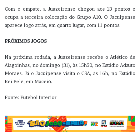
Com o empate, a Juazeirense chegou aos 13 pontos e
ocupa a terceira colocação do Grupo A10. O Jacuipense
aparece logo atrás, em quarto lugar, com 11 pontos.
PRÓXIMOS JOGOS
Na próxima rodada, a Juazeirense recebe o Atlético de
Alagoinhas, no domingo (31), às 15h30, no Estádio Adauto
Moraes. Já o Jacuipense visita o CSA, às 16h, no Estádio
Rei Pelé, em Maceió.
Fonte: Futebol Interior