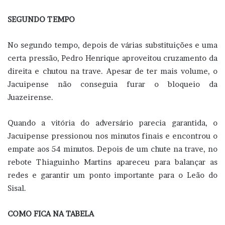
SEGUNDO TEMPO
No segundo tempo, depois de várias substituições e uma
certa pressão, Pedro Henrique aproveitou cruzamento da
direita e chutou na trave. Apesar de ter mais volume, o
Jacuipense não conseguia furar o bloqueio da
Juazeirense.
Quando a vitória do adversário parecia garantida, o
Jacuipense pressionou nos minutos finais e encontrou o
empate aos 54 minutos. Depois de um chute na trave, no
rebote Thiaguinho Martins apareceu para balançar as
redes e garantir um ponto importante para o Leão do
Sisal.
COMO FICA NA TABELA