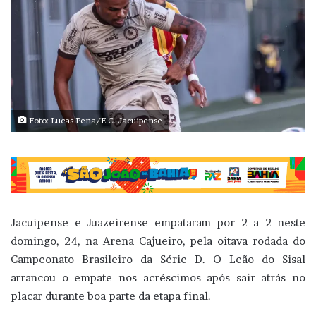
Foto: Lucas Pena/E.C. Jacuipense
Jacuipense e Juazeirense empataram por 2 a 2 neste
domingo, 24, na Arena Cajueiro, pela oitava rodada do
Campeonato Brasileiro da Série D. O Leão do Sisal
arrancou o empate nos acréscimos após sair atrás no
placar durante boa parte da etapa final.