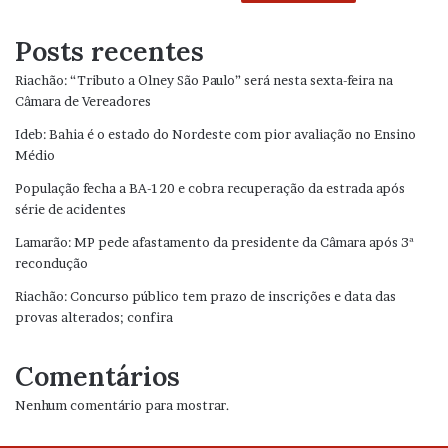
Posts recentes
Riachão: “Tributo a Olney São Paulo” será nesta sexta-feira na
Câmara de Vereadores
Ideb: Bahia é o estado do Nordeste com pior avaliação no Ensino
Médio
População fecha a BA-120 e cobra recuperação da estrada após
série de acidentes
Lamarão: MP pede afastamento da presidente da Câmara após 3ª
recondução
Riachão: Concurso público tem prazo de inscrições e data das
provas alterados; confira
Comentários
Nenhum comentário para mostrar.