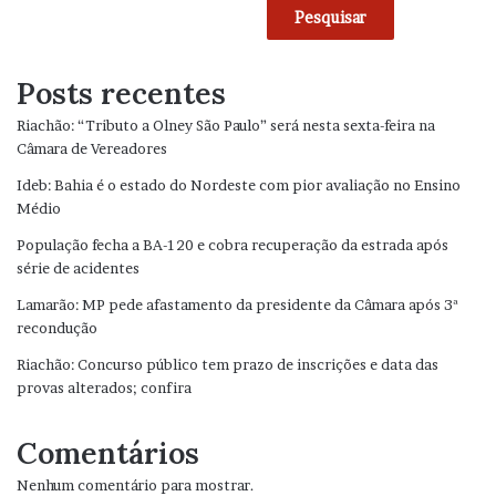
Pesquisar
Posts recentes
Riachão: “Tributo a Olney São Paulo” será nesta sexta-feira na
Câmara de Vereadores
Ideb: Bahia é o estado do Nordeste com pior avaliação no Ensino
Médio
População fecha a BA-120 e cobra recuperação da estrada após
série de acidentes
Lamarão: MP pede afastamento da presidente da Câmara após 3ª
recondução
Riachão: Concurso público tem prazo de inscrições e data das
provas alterados; confira
Comentários
Nenhum comentário para mostrar.