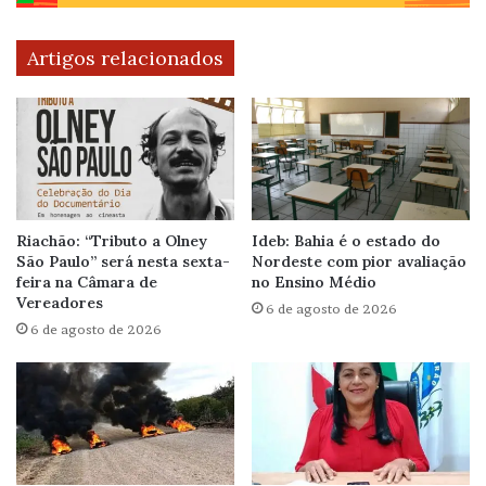
Artigos relacionados
Riachão: “Tributo a Olney
Ideb: Bahia é o estado do
São Paulo” será nesta sexta-
Nordeste com pior avaliação
feira na Câmara de
no Ensino Médio
Vereadores
6 de agosto de 2026
6 de agosto de 2026