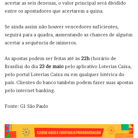
acertar as seis dezenas, o valor principal será dividido
entre os apostadores que acertarem a quina.
Se ainda assim não houver vencedores suficientes,
seguirá para a quadra, aumentando as chances de alguém
acertar a sequência de números.
As apostas podem ser feitas até às
22h
(horário de
Brasília) do dia
23 de maio
pelo aplicativo Loterias Caixa,
pelo portal Loterias Caixa ou em qualquer lotérica do
país. Clientes do banco também podem fazer suas apostas
pelo internet banking.
Fonte: G1 São Paulo