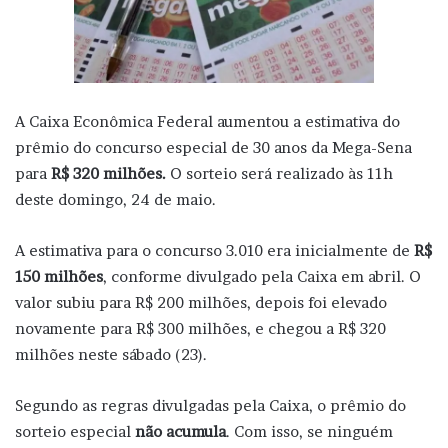
A Caixa Econômica Federal aumentou a estimativa do
prêmio do concurso especial de 30 anos da Mega-Sena
para
R$ 320 milhões.
O sorteio será realizado às 11h
deste domingo, 24 de maio.
A estimativa para o concurso 3.010 era inicialmente de
R$
150 milhões
, conforme divulgado pela Caixa em abril. O
valor subiu para R$ 200 milhões,
depois foi elevado
novamente para R$ 300 milhões, e chegou a R$ 320
milhões neste sábado (23).
Segundo as regras divulgadas pela Caixa, o prêmio do
sorteio especial
não acumula
. Com isso, se ninguém