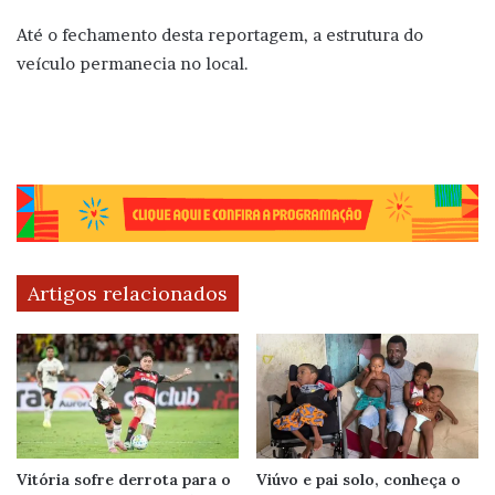
Até o fechamento desta reportagem, a estrutura do
veículo permanecia no local.
Artigos relacionados
Vitória sofre derrota para o
Viúvo e pai solo, conheça o