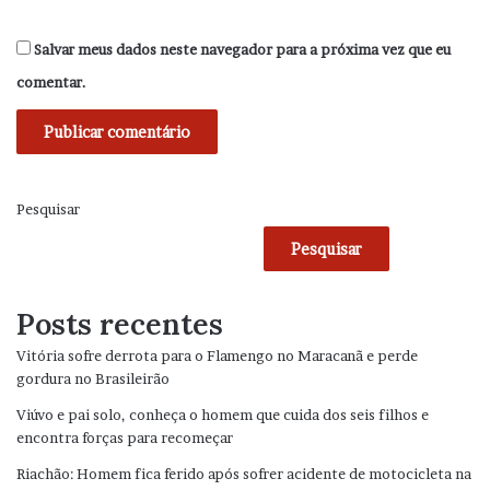
Salvar meus dados neste navegador para a próxima vez que eu
comentar.
Pesquisar
Pesquisar
Posts recentes
Vitória sofre derrota para o Flamengo no Maracanã e perde
gordura no Brasileirão
Viúvo e pai solo, conheça o homem que cuida dos seis filhos e
encontra forças para recomeçar
Riachão: Homem fica ferido após sofrer acidente de motocicleta na