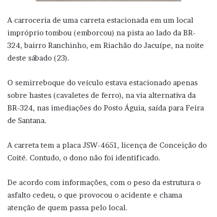
A carroceria de uma carreta estacionada em um local
impróprio tombou (emborcou) na pista ao lado da BR-
324, bairro Ranchinho, em Riachão do Jacuípe, na noite
deste sábado (23).
O semirreboque do veículo estava estacionado apenas
sobre hastes (cavaletes de ferro), na via alternativa da
BR-324, nas imediações do Posto Águia, saída para Feira
de Santana.
A carreta tem a placa JSW-4651, licença de Conceição do
Coité. Contudo, o dono não foi identificado.
De acordo com informações, com o peso da estrutura o
asfalto cedeu, o que provocou o acidente e chama
atenção de quem passa pelo local.