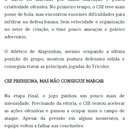
criatividade ofensiva. No primeiro tempo, o CSE teve mais
posse de bola, mas encontrou enormes dificuldades para
infiltrar na defesa baiana. Sem velocidade e organização
no setor de criação, o time pouco ameaçou o goleiro
adversário.
O Atlético de Alagoinhas, mesmo ocupando a última
posição do grupo, mostrou postura defensiva sólida e
conseguiu travar as principais jogadas do Tricolor.
CSE PRESSIONA, MAS NÃO CONSEGUE MARCAR
Na etapa final, o jogo ganhou um pouco mais de
intensidade. Precisando da vitória, o CSE tentou acelerar
as ações ofensivas e passou a ocupar mais o campo de
ataque. Apesar da pressão em alguns momentos, a
equipe voltou a falhar nas conclusões.