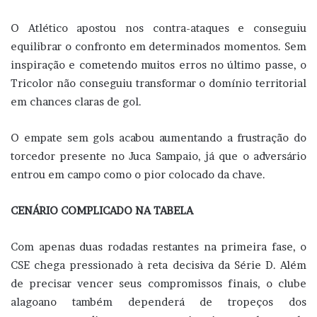
O Atlético apostou nos contra-ataques e conseguiu
equilibrar o confronto em determinados momentos. Sem
inspiração e cometendo muitos erros no último passe, o
Tricolor não conseguiu transformar o domínio territorial
em chances claras de gol.
O empate sem gols acabou aumentando a frustração do
torcedor presente no Juca Sampaio, já que o adversário
entrou em campo como o pior colocado da chave.
CENÁRIO COMPLICADO NA TABELA
Com apenas duas rodadas restantes na primeira fase, o
CSE chega pressionado à reta decisiva da Série D. Além
de precisar vencer seus compromissos finais, o clube
alagoano também dependerá de tropeços dos