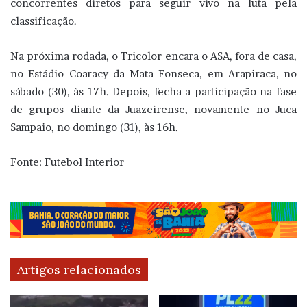
concorrentes diretos para seguir vivo na luta pela
classificação.
Na próxima rodada, o Tricolor encara o ASA, fora de casa,
no Estádio Coaracy da Mata Fonseca, em Arapiraca, no
sábado (30), às 17h. Depois, fecha a participação na fase
de grupos diante da Juazeirense, novamente no Juca
Sampaio, no domingo (31), às 16h.
Fonte: Futebol Interior
Artigos relacionados